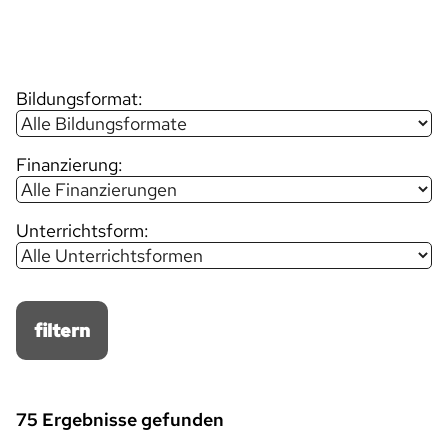
Bildungsformat:
Finanzierung:
Unterrichtsform:
filtern
75 Ergebnisse gefunden