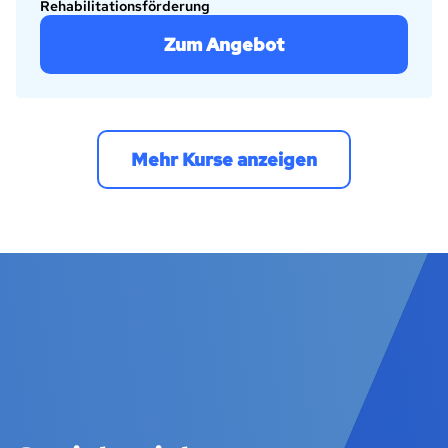
Rehabilitationsförderung
Zum Angebot
Mehr Kurse anzeigen