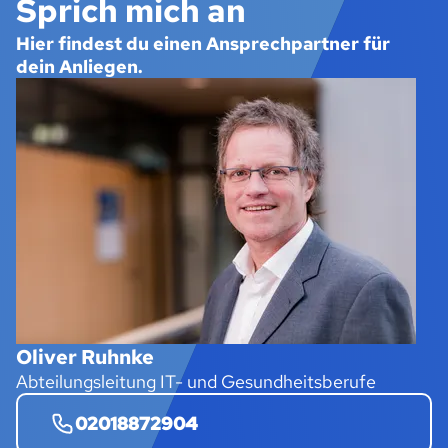
Sprich mich an
Hier findest du einen Ansprechpartner für
dein Anliegen.
Oliver Ruhnke
Abteilungsleitung IT- und Gesundheitsberufe
02018872904