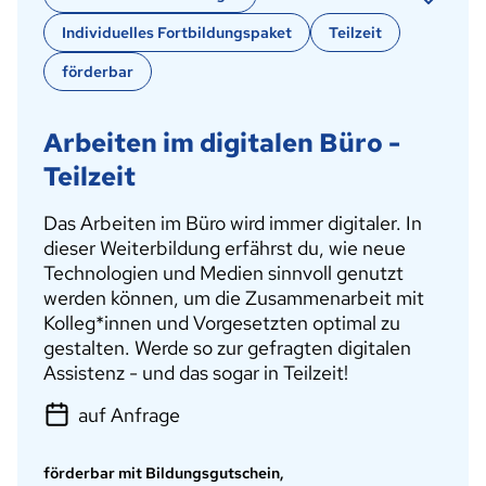
Individuelles Fortbildungspaket
Teilzeit
förderbar
Arbeiten im digitalen Büro -
Teilzeit
Das Arbeiten im Büro wird immer digitaler. In
dieser Weiterbildung erfährst du, wie neue
Technologien und Medien sinnvoll genutzt
werden können, um die Zusammenarbeit mit
Kolleg*innen und Vorgesetzten optimal zu
gestalten. Werde so zur gefragten digitalen
Assistenz - und das sogar in Teilzeit!
auf Anfrage
förderbar mit Bildungsgutschein,