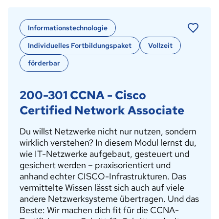
Informationstechnologie
Individuelles Fortbildungspaket
Vollzeit
förderbar
200-301 CCNA - Cisco
Certified Network Associate
Du willst Netzwerke nicht nur nutzen, sondern
wirklich verstehen? In diesem Modul lernst du,
wie IT-Netzwerke aufgebaut, gesteuert und
gesichert werden – praxisorientiert und
anhand echter CISCO-Infrastrukturen. Das
vermittelte Wissen lässt sich auch auf viele
andere Netzwerksysteme übertragen. Und das
Beste: Wir machen dich fit für die CCNA-