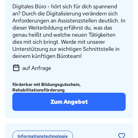
Digitales Büro - hört sich für dich spannend
an? Durch die Digitalisierung verändern sich
Anforderungen an Assistenzstellen deutlich. In
dieser Weiterbildung erfährst du, was das
genau heißt und welche neuen Tätigkeiten
dies mit sich bringt. Werde mit unserer
Unterstützung zur wichtigen Schnittstelle in
deinem künftigen Büroteam!
auf Anfrage
förderbar mit Bildungsgutschein,
Rehabilitationsförderung
Zum Angebot
Informationstechnologie