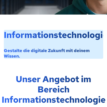
Informationstechnologi
Gestalte die digitale Zukunft mit deinem
Wissen.
Unser Angebot im
Bereich
Informationstechnologie