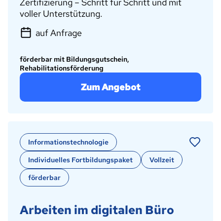
Zertifizierung – Schritt für Schritt und mit
voller Unterstützung.
auf Anfrage
förderbar mit Bildungsgutschein,
Rehabilitationsförderung
Zum Angebot
Informationstechnologie
Individuelles Fortbildungspaket
Vollzeit
förderbar
Arbeiten im digitalen Büro