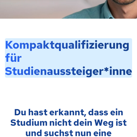
Kompaktqualifizierung
für
Studienaussteiger*inne
Du hast erkannt, dass ein
Studium nicht dein Weg ist
und suchst nun eine