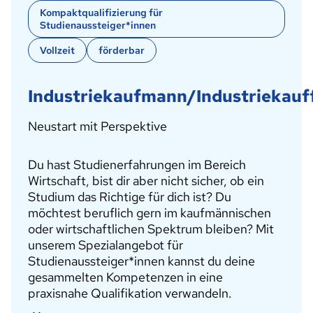
Kompaktqualifizierung für
Studienaussteiger*innen
Vollzeit
förderbar
Industriekaufmann/Industriekauf
Neustart mit Perspektive
Du hast Studienerfahrungen im Bereich
Wirtschaft, bist dir aber nicht sicher, ob ein
Studium das Richtige für dich ist? Du
möchtest beruflich gern im kaufmännischen
oder wirtschaftlichen Spektrum bleiben? Mit
unserem Spezialangebot für
Studienaussteiger*innen kannst du deine
gesammelten Kompetenzen in eine
praxisnahe Qualifikation verwandeln.