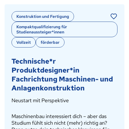
Konstruktion und Fertigung
Kompaktqualifizierung für
Studienaussteiger*innen
Vollzeit
förderbar
Technische*r
Produktdesigner*in
Fachrichtung Maschinen- und
Anlagenkonstruktion
Neustart mit Perspektive
Maschinenbau interessiert dich – aber das
Studium fühlt sich nicht (mehr) richtig an?