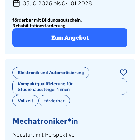
05.10.2026 bis 04.01.2028
förderbar mit Bildungsgutschein,
Rehabilitationsförderung
Zum Angebot
Elektronik und Automatisierung
Kompaktqualifizierung für
Studienaussteiger*innen
Vollzeit
förderbar
Mechatroniker*in
Neustart mit Perspektive