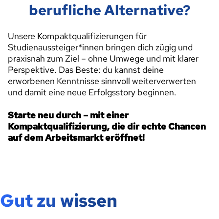
berufliche Alternative?
Unsere Kompaktqualifizierungen für
Studienaussteiger*innen bringen dich zügig und
praxisnah zum Ziel – ohne Umwege und mit klarer
Perspektive. Das Beste: du kannst deine
erworbenen Kenntnisse sinnvoll weiterverwerten
und damit eine neue Erfolgsstory beginnen.
Starte neu durch – mit einer
Kompaktqualifizierung, die dir echte Chancen
auf dem Arbeitsmarkt eröffnet!
Gut zu wissen