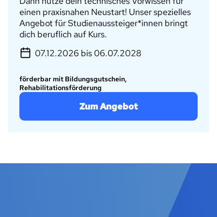
Dann nutze dein technisches Vorwissen für
einen praxisnahen Neustart! Unser spezielles
Angebot für Studienaussteiger*innen bringt
dich beruflich auf Kurs.
07.12.2026 bis 06.07.2028
förderbar mit Bildungsgutschein,
Rehabilitationsförderung
Zum Angebot