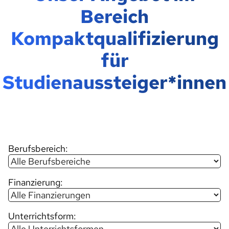
Bereich
Kompaktqualifizierung
für
Studienaussteiger*innen
Berufsbereich:
Finanzierung:
Unterrichtsform: