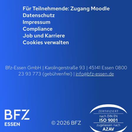
Für Teilnehmende: Zugang Moodle
Datenschutz
Impressum
Compliance
Job und Karriere
Cookies verwalten
Bfz-Essen GmbH | Karolingerstraße 93 | 45141 Essen 0800
23 93 773 (gebührenfrei) |
info@bfz-essen.de
© 2026 BFZ