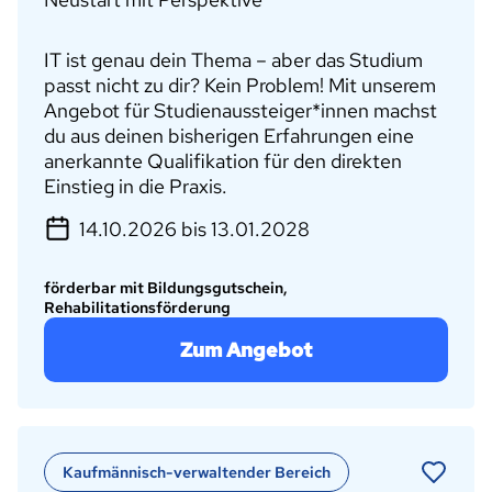
IT ist genau dein Thema – aber das Studium
passt nicht zu dir? Kein Problem! Mit unserem
Angebot für Studienaussteiger*innen machst
du aus deinen bisherigen Erfahrungen eine
anerkannte Qualifikation für den direkten
Einstieg in die Praxis.
14.10.2026 bis 13.01.2028
förderbar mit Bildungsgutschein,
Rehabilitationsförderung
Zum Angebot
Kaufmännisch-verwaltender Bereich