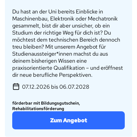
Du hast an der Uni bereits Einblicke in
Maschinenbau, Elektronik oder Mechatronik
gesammelt, bist dir aber unsicher, ob ein
Studium der richtige Weg für dich ist? Du
möchtest dem technischen Bereich dennoch
treu bleiben? Mit unserem Angebot für
Studienaussteiger*innen machst du aus
deinem bisherigen Wissen eine
praxisorientierte Qualifikation – und eröffnest
dir neue berufliche Perspektiven.
07.12.2026 bis 06.07.2028
förderbar mit Bildungsgutschein,
Rehabilitationsförderung
Zum Angebot