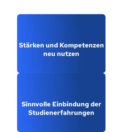
Stärken und Kompetenzen
neu nutzen
Sinnvolle Einbindung der
Studienerfahrungen