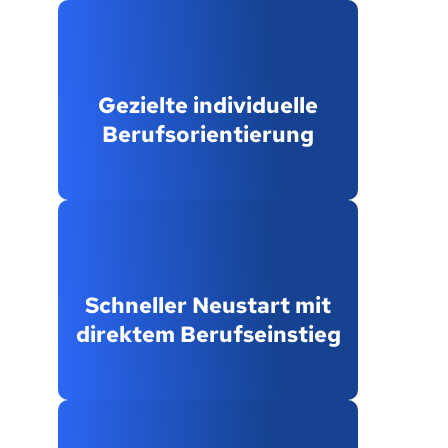
Gezielte individuelle
Berufsorientierung
Schneller Neustart mit
direktem Berufseinstieg