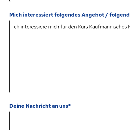
Mich interessiert folgendes Angebot / folgend
Deine Nachricht an uns