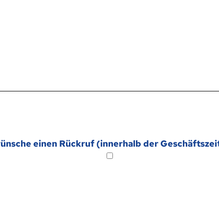
wünsche einen Rückruf (innerhalb der Geschäftszei