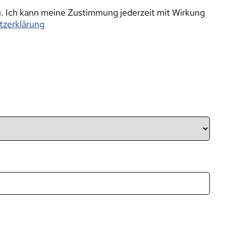
 Ich kann meine Zustimmung jederzeit mit Wirkung
zerklärung