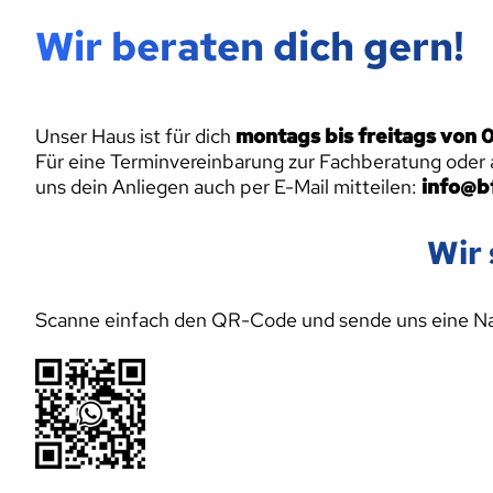
Wir beraten dich gern!
Unser Haus ist für dich
montags bis freitags von 0
Für eine Terminvereinbarung zur Fachberatung oder 
uns dein Anliegen auch per E-Mail mitteilen:
info@b
Wir 
Scanne einfach den QR-Code und sende uns eine Na