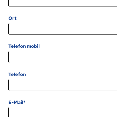
Ort
Telefon mobil
Telefon
E-Mail