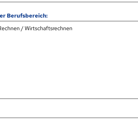
er Berufsbereich: