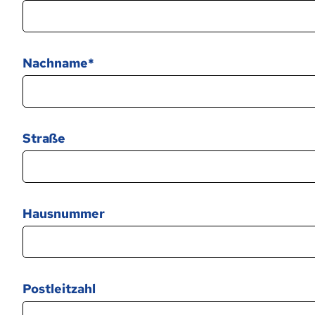
Nachname
Straße
Hausnummer
Postleitzahl