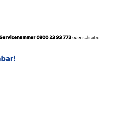
 Servicenummer 0800 23 93 773
oder schreibe
hbar!