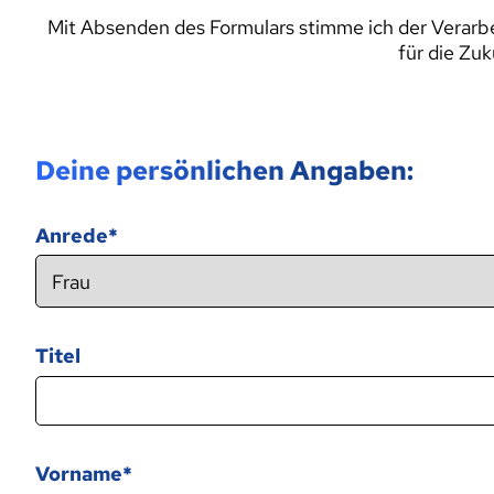
Mit Absenden des Formulars stimme ich der Verar
für die Zu
Deine persönlichen Angaben:
Anrede
Titel
Vorname