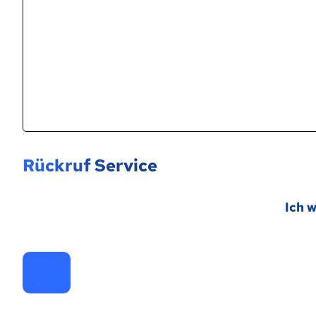
Rückruf Service
Ich 