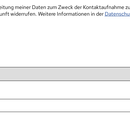
beitung meiner Daten zum Zweck der Kontaktaufnahme zu.
kunft widerrufen. Weitere Informationen in der
Datenschut