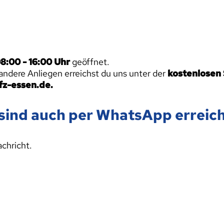
8:00 - 16:00 Uhr
geöffnet.
andere Anliegen erreichst du uns unter der
kostenlosen
fz-essen.de.
sind auch per WhatsApp erreic
chricht.