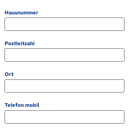
Hausnummer
Postleitzahl
Ort
Telefon mobil