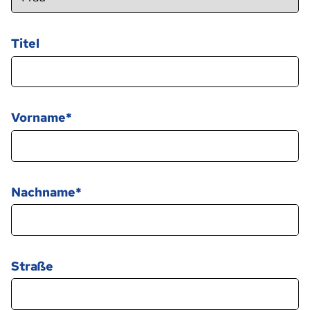
Titel
Vorname
Nachname
Straße