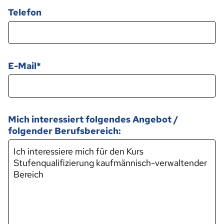
Telefon
E-Mail
Mich interessiert folgendes Angebot /
folgender Berufsbereich: