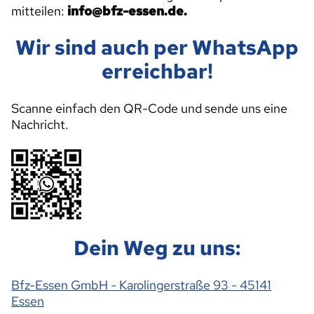
mitteilen:
info@bfz-essen.de.
Wir sind auch per WhatsApp
erreichbar!
Scanne einfach den QR-Code und sende uns eine
Nachricht.
Dein Weg zu uns:
Bfz-Essen GmbH - Karolingerstraße 93 - 45141
Essen