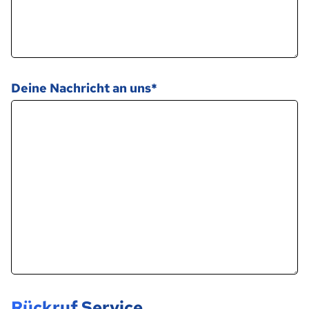
Deine Nachricht an uns
Rückruf Service