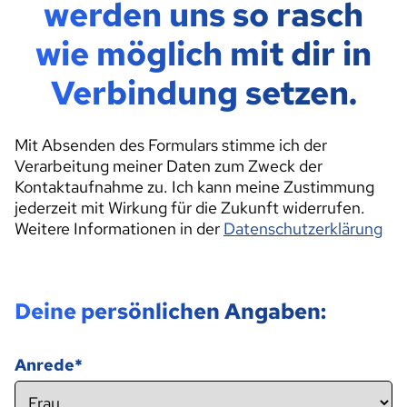
werden uns so rasch
wie möglich mit dir in
Verbindung setzen.
Mit Absenden des Formulars stimme ich der
Verarbeitung meiner Daten zum Zweck der
Kontaktaufnahme zu. Ich kann meine Zustimmung
jederzeit mit Wirkung für die Zukunft widerrufen.
Weitere Informationen in der
Datenschutzerklärung
Deine persönlichen Angaben:
Anrede