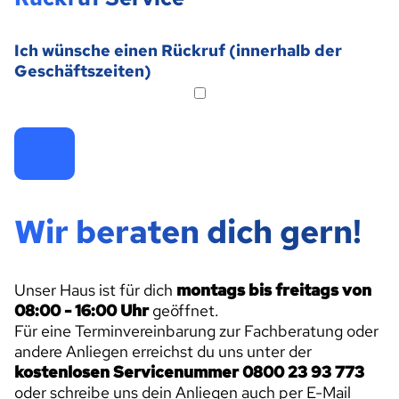
Ich wünsche einen Rückruf (innerhalb der
Geschäftszeiten)
Wir beraten dich gern!
Unser Haus ist für dich
montags bis freitags von
08:00 - 16:00 Uhr
geöffnet.
Für eine Terminvereinbarung zur Fachberatung oder
andere Anliegen erreichst du uns unter der
kostenlosen Servicenummer 0800 23 93 773
oder schreibe uns dein Anliegen auch per E-Mail