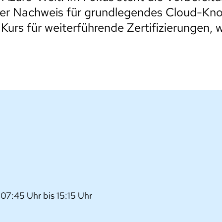
ller Nachweis für grundlegendes Cloud-Kn
f Kurs für weiterführende Zertifizierungen, 
 07:45 Uhr bis 15:15 Uhr