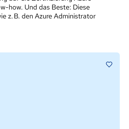
ow-how. Und das Beste: Diese
wie z. B. den Azure Administrator