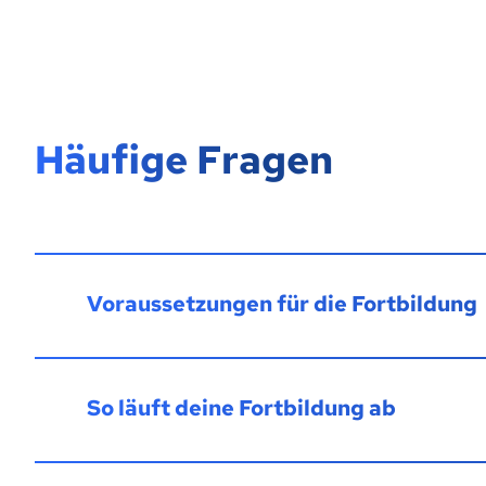
Häufige Fragen
Voraussetzungen für die Fortbildung
So läuft deine Fortbildung ab