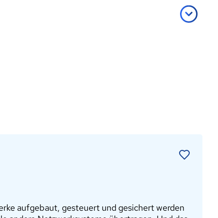
werke aufgebaut, gesteuert und gesichert werden