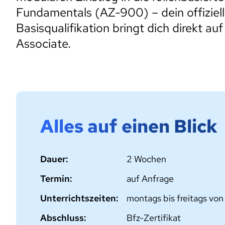
Fundamentals (AZ-900) – dein offizie
Basisqualifikation bringt dich direkt au
Associate.
Alles auf einen Blick
Dauer:
2 Wochen
Termin:
auf Anfrage
Unterrichtszeiten:
montags bis freitags von
Abschluss:
Bfz-Zertifikat