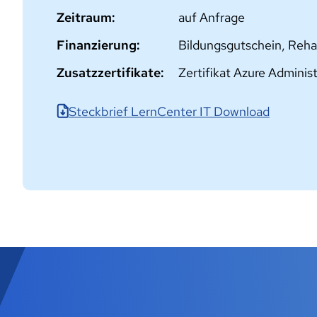
Zeitraum:
auf Anfrage
Finanzierung:
Bildungsgutschein, Reha
Zusatzzertifikate:
Zertifikat Azure Administ
Steckbrief LernCenter IT Download