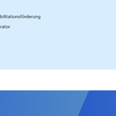
bilitationsförderung
rator