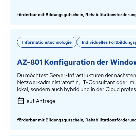
förderbar mit Bildungsgutschein, Rehabilitationsförderun
Informationstechnologie
Individuelles Fortbildungs
AZ-801 Konfiguration der Windo
Du möchtest Server-Infrastrukturen der nächsten 
Netzwerkadministrator*in, IT-Consultant oder im 
lokal, sondern auch hybrid und in der Cloud pro
auf Anfrage
förderbar mit Bildungsgutschein, Rehabilitationsförderun