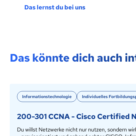
Das lernst du bei uns
Das könnte dich auch in
Informationstechnologie
Individuelles Fortbildungs
200-301 CCNA - Cisco Certified 
Du willst Netzwerke nicht nur nutzen, sondern wi