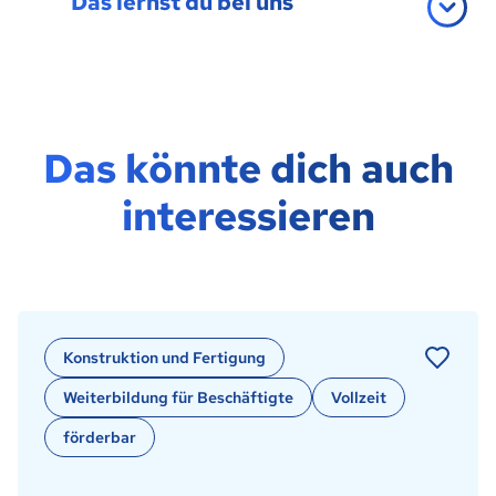
Das lernst du bei uns
Das könnte dich auch
interessieren
Konstruktion und Fertigung
Weiterbildung für Beschäftigte
Vollzeit
förderbar