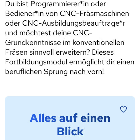
Du bist Programmierer*in oder
Bediener*in von CNC-Fräsmaschinen
oder CNC-Ausbildungsbeauftrage*r
und möchtest deine CNC-
Grundkenntnisse im konventionellen
Fräsen sinnvoll erweitern? Dieses
Fortbildungsmodul ermöglicht dir einen
beruflichen Sprung nach vorn!
Alles auf einen
Blick