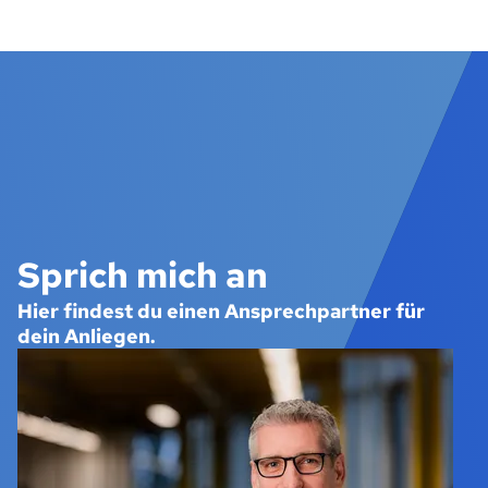
Sprich mich an
Hier findest du einen Ansprechpartner für
dein Anliegen.