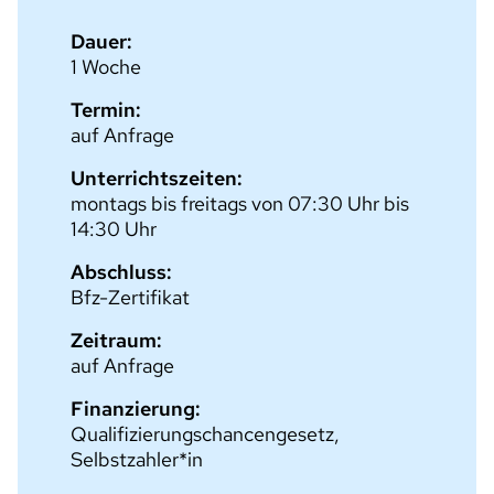
Dauer:
1 Woche
Termin:
auf Anfrage
Unterrichtszeiten:
montags bis freitags von 07:30 Uhr bis
14:30 Uhr
Abschluss:
Bfz-Zertifikat
Zeitraum:
auf Anfrage
Finanzierung:
Qualifizierungschancengesetz,
Selbstzahler*in