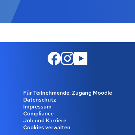
Für Teilnehmende: Zugang Moodle
Datenschutz
Impressum
Compliance
Job und Karriere
Cookies verwalten