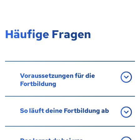
Häufige Fragen
Voraussetzungen für die
Fortbildung
So läuft deine Fortbildung ab