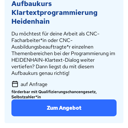
Aufbaukurs
Klartextprogrammierung
Heidenhain
Du möchtest für deine Arbeit als CNC-
Facharbeiter*in oder CNC-
Ausbildungsbeauftragte*r einzelnen
Themenbereichen bei der Programmierung im
HEIDENHAIN-Klartext-Dialog weiter
vertiefen? Dann liegst du mit diesem
Aufbaukurs genau richtig!
auf Anfrage
förderbar mit Qualifizierungschancengesetz,
Selbstzahler*in
Zum Angebot