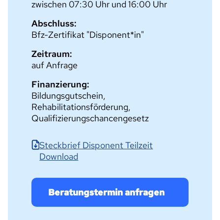
zwischen 07:30 Uhr und 16:00 Uhr
Abschluss:
Bfz-Zertifikat "Disponent*in"
Zeitraum:
auf Anfrage
Finanzierung:
Bildungsgutschein,
Rehabilitationsförderung,
Qualifizierungschancengesetz
Steckbrief Disponent Teilzeit
Download
Beratungstermin anfragen