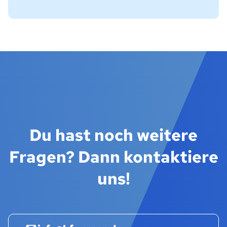
Du hast noch weitere
Fragen? Dann kontaktiere
uns!