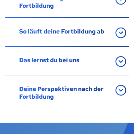
Fortbildung
So läuft deine Fortbildung ab
Das lernst du bei uns
Deine Perspektiven nach der
Fortbildung