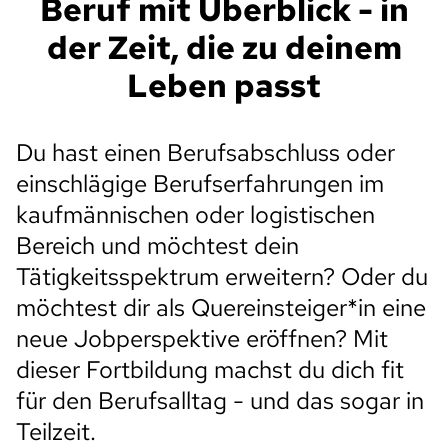
Beruf mit Überblick - in
der Zeit, die zu deinem
Leben passt
Du hast einen Berufsabschluss oder
einschlägige Berufserfahrungen im
kaufmännischen oder logistischen
Bereich und möchtest dein
Tätigkeitsspektrum erweitern? Oder du
möchtest dir als Quereinsteiger*in eine
neue Jobperspektive eröffnen? Mit
dieser Fortbildung machst du dich fit
für den Berufsalltag - und das sogar in
Teilzeit.