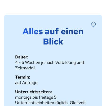
Alles auf einen
Blick
Dauer:
4 - 6 Wochen je nach Vorbildung und
Zeitmodell
Termin:
auf Anfrage
Unterrichtszeiten:
montags bis freitags 5
Unterrichtseinheiten täglich, Gleitzeit