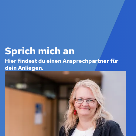
Sprich mich an
Hier findest du einen Ansprechpartner für
dein Anliegen.