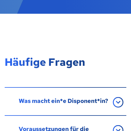
Häufige Fragen
Was macht ein*e Disponent*in?
Voraussetzungen für die