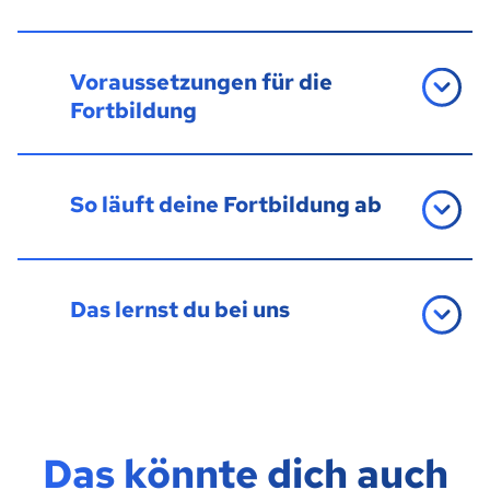
Voraussetzungen für die
Fortbildung
So läuft deine Fortbildung ab
Das lernst du bei uns
Das könnte dich auch