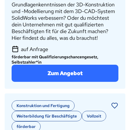
Grundlagenkenntnissen der 3D-Konstruktion
und -Modellierung mit dem 3D-CAD-System
SolidWorks verbessern? Oder du möchtest
dein Unternehmen mit gut qualifizierten
Beschäftigten fit für die Zukunft machen?
Hier findest du alles, was du brauchst!
auf Anfrage
förderbar mit Qualifizierungschancengesetz,
Selbstzahler*in
Zum Angebot
Konstruktion und Fertigung
Weiterbildung für Beschäftigte
Vollzeit
förderbar