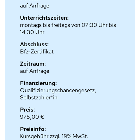
auf Anfrage
Unterrichtszeiten:
montags bis freitags von 07:30 Uhr bis
14:30 Uhr
Abschluss:
Bfz-Zertifikat
Zeitraum:
auf Anfrage
Finanzierung:
Qualifizierungschancengesetz,
Selbstzahler*in
Preis:
975,00 €
Preisinfo:
Kursgebühr zzgl. 19% MwSt.