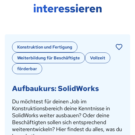
interessieren
Konstruktion und Fertigung
Weiterbildung für Beschäftigte
Vollzeit
förderbar
Aufbaukurs: SolidWorks
Du möchtest für deinen Job im
Konstruktionsbereich deine Kenntnisse in
SolidWorks weiter ausbauen? Oder deine
Beschäftigten sollen sich entsprechend
weiterentwickeln? Hier findest du alles, was du