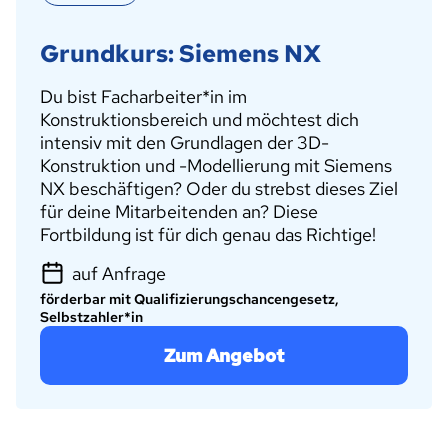
Grundkurs: Siemens NX
Du bist Facharbeiter*in im
Konstruktionsbereich und möchtest dich
intensiv mit den Grundlagen der 3D-
Konstruktion und -Modellierung mit Siemens
NX beschäftigen? Oder du strebst dieses Ziel
für deine Mitarbeitenden an? Diese
Fortbildung ist für dich genau das Richtige!
auf Anfrage
förderbar mit Qualifizierungschancengesetz,
Selbstzahler*in
Zum Angebot