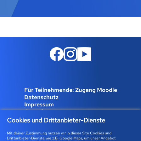
Für Teilnehmende: Zugang Moodle
Datenschutz
Impressum
Compliance
Job und Karriere
Cookies und Drittanbieter-Dienste
Cookies verwalten
Mit deiner Zustimmung nutzen wir in dieser Site Cookies und
Drittanbieter-Dienste wie z.B. Google Maps, um unser Angebot