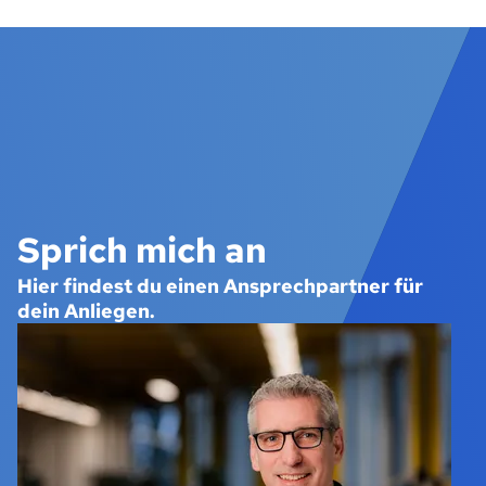
Sprich mich an
Hier findest du einen Ansprechpartner für
dein Anliegen.