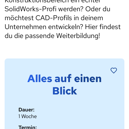
SolidWorks-Profi werden? Oder du
möchtest CAD-Profils in deinem
Unternehmen entwickeln? Hier findest
du die passende Weiterbildung!
Alles auf einen
Blick
Dauer:
1 Woche
Termin: