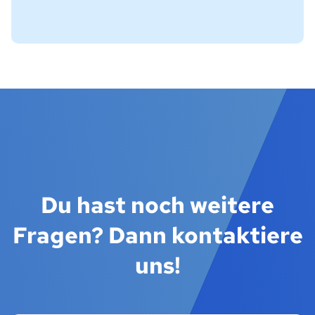
Du hast noch weitere
Fragen? Dann kontaktiere
uns!