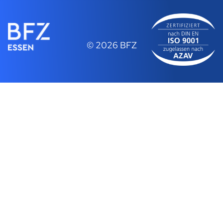
© 2026 BFZ