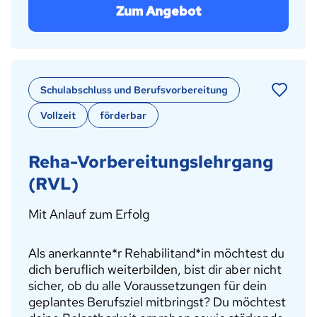
Zum Angebot
Schulabschluss und Berufsvorbereitung
Vollzeit
förderbar
Reha-Vorbereitungslehrgang
(RVL)
Mit Anlauf zum Erfolg
Als anerkannte*r Rehabilitand*in möchtest du
dich beruflich weiterbilden, bist dir aber nicht
sicher, ob du alle Voraussetzungen für dein
geplantes Berufsziel mitbringst? Du möchtest