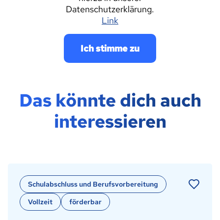
Datenschutzerklärung.
Link
Das könnte dich auch
interessieren
Schulabschluss und Berufsvorbereitung
Vollzeit
förderbar