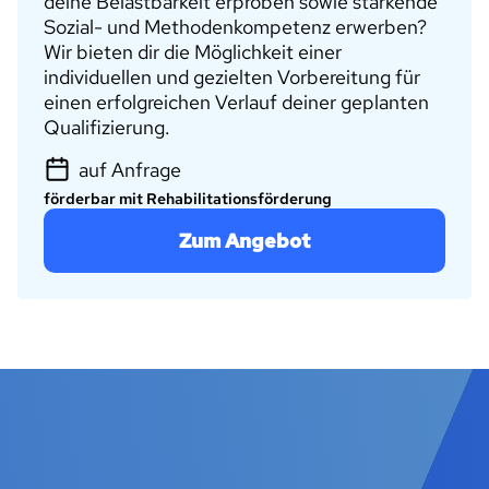
deine Belastbarkeit erproben sowie stärkende
Sozial- und Methodenkompetenz erwerben?
Wir bieten dir die Möglichkeit einer
individuellen und gezielten Vorbereitung für
einen erfolgreichen Verlauf deiner geplanten
Qualifizierung.
auf Anfrage
förderbar mit Rehabilitationsförderung
Zum Angebot