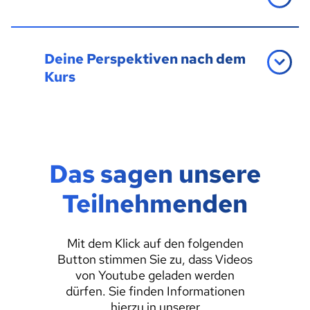
Deine Perspektiven nach dem
Kurs
Das sagen unsere
Teilnehmenden
Mit dem Klick auf den folgenden
Button stimmen Sie zu, dass Videos
von Youtube geladen werden
dürfen. Sie finden Informationen
hierzu in unserer