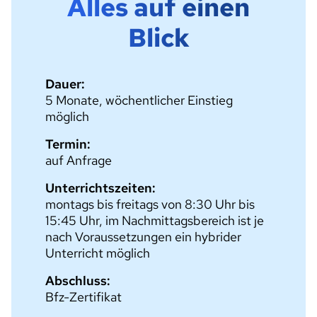
Alles auf einen
Blick
Dauer:
5 Monate, wöchentlicher Einstieg
möglich
Termin:
auf Anfrage
Unterrichtszeiten:
montags bis freitags von 8:30 Uhr bis
15:45 Uhr, im Nachmittagsbereich ist je
nach Voraussetzungen ein hybrider
Unterricht möglich
Abschluss:
Bfz-Zertifikat