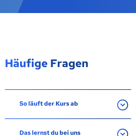
Häufige Fragen
So läuft der Kurs ab
Das lernst du bei uns