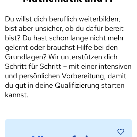
Du willst dich beruflich weiterbilden,
bist aber unsicher, ob du dafür bereit
bist? Du hast schon lange nicht mehr
gelernt oder brauchst Hilfe bei den
Grundlagen? Wir unterstützen dich
Schritt für Schritt – mit einer intensiven
und persönlichen Vorbereitung, damit
du gut in deine Qualifizierung starten
kannst.