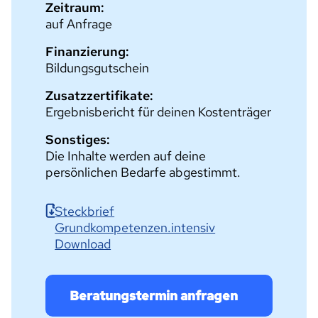
Zeitraum:
auf Anfrage
Finanzierung:
Bildungsgutschein
Zusatzzertifikate:
Ergebnisbericht für deinen Kostenträger
Sonstiges:
Die Inhalte werden auf deine
persönlichen Bedarfe abgestimmt.
Steckbrief
Grundkompetenzen.intensiv
Download
Beratungstermin anfragen