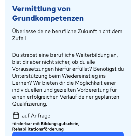
Vermittlung von
Grundkompetenzen
Überlasse deine berufliche Zukunft nicht dem
Zufall
Du strebst eine berufliche Weiterbildung an,
bist dir aber nicht sicher, ob du alle
Voraussetzungen hierfür erfüllst? Benötigst du
Unterstützung beim Wiedereinstieg ins
Lernen? Wir bieten dir die Möglichkeit einer
individuellen und gezielten Vorbereitung für
einen erfolgreichen Verlauf deiner geplanten
Qualifizierung.
auf Anfrage
förderbar mit Bildungsgutschein,
Rehabilitationsförderung