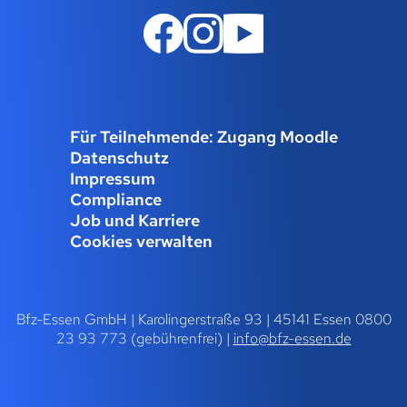
Für Teilnehmende: Zugang Moodle
Datenschutz
Impressum
Compliance
Job und Karriere
Cookies verwalten
Bfz-Essen GmbH | Karolingerstraße 93 | 45141 Essen 0800
23 93 773 (gebührenfrei) |
info@bfz-essen.de