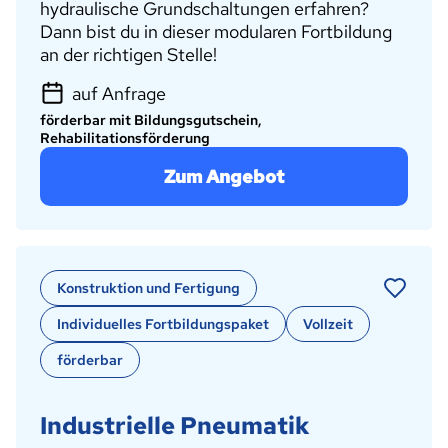
hydraulische Grundschaltungen erfahren?
Dann bist du in dieser modularen Fortbildung
an der richtigen Stelle!
auf Anfrage
förderbar mit Bildungsgutschein,
Rehabilitationsförderung
Zum Angebot
Konstruktion und Fertigung
Individuelles Fortbildungspaket
Vollzeit
förderbar
Industrielle Pneumatik