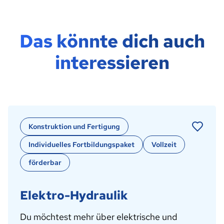
Das könnte dich auch
interessieren
Konstruktion und Fertigung
Individuelles Fortbildungspaket
Vollzeit
förderbar
Elektro-Hydraulik
Du möchtest mehr über elektrische und