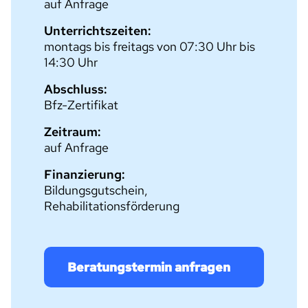
auf Anfrage
Unterrichtszeiten:
montags bis freitags von 07:30 Uhr bis
14:30 Uhr
Abschluss:
Bfz-Zertifikat
Zeitraum:
auf Anfrage
Finanzierung:
Bildungsgutschein,
Rehabilitationsförderung
Beratungstermin anfragen