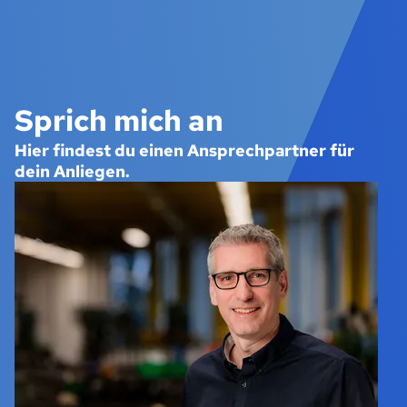
Sprich mich an
Hier findest du einen Ansprechpartner für
dein Anliegen.