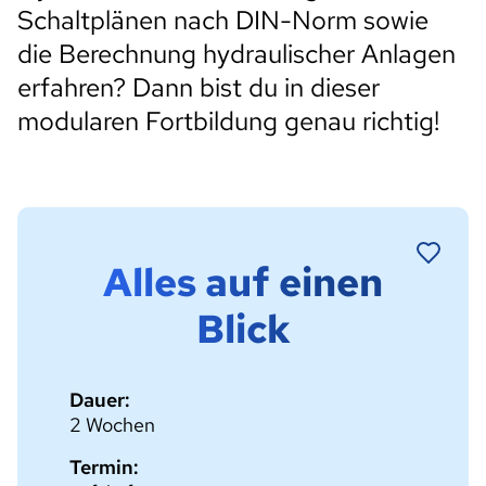
Schaltplänen nach DIN-Norm sowie
die Berechnung hydraulischer Anlagen
erfahren? Dann bist du in dieser
modularen Fortbildung genau richtig!
Alles auf einen
Blick
Dauer:
2 Wochen
Termin: