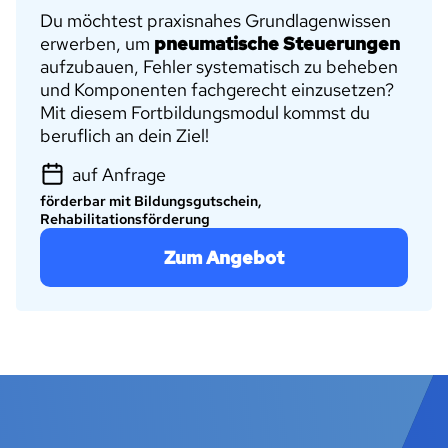
Du möchtest praxisnahes Grundlagenwissen
erwerben, um
pneumatische Steuerungen
aufzubauen, Fehler systematisch zu beheben
und Komponenten fachgerecht einzusetzen?
Mit diesem Fortbildungsmodul kommst du
beruflich an dein Ziel!
auf Anfrage
förderbar mit Bildungsgutschein,
Rehabilitationsförderung
Zum Angebot