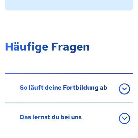
Häufige Fragen
So läuft deine Fortbildung ab
Das lernst du bei uns