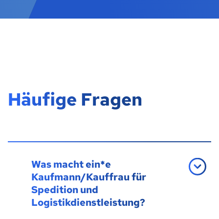
Häufige Fragen
Was macht ein*e
Kaufmann/Kauffrau für
Spedition und
Logistikdienstleistung?