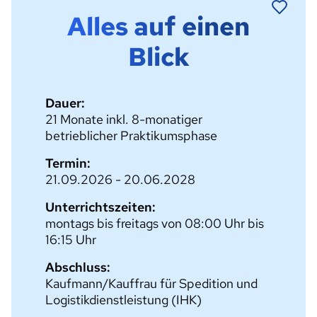
Alles auf einen
Blick
Dauer:
21 Monate inkl. 8-monatiger
betrieblicher Praktikumsphase
Termin:
21.09.2026 - 20.06.2028
Unterrichtszeiten:
montags bis freitags von 08:00 Uhr bis
16:15 Uhr
Abschluss:
Kaufmann/Kauffrau für Spedition und
Logistikdienstleistung (IHK)