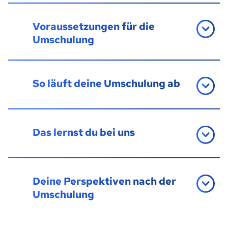
Voraussetzungen für die
Umschulung
So läuft deine Umschulung ab
Das lernst du bei uns
Deine Perspektiven nach der
Umschulung