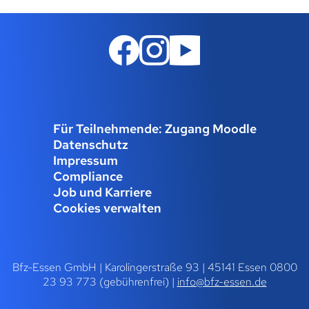
Für Teilnehmende: Zugang Moodle
Datenschutz
Impressum
Compliance
Job und Karriere
Cookies verwalten
Bfz-Essen GmbH | Karolingerstraße 93 | 45141 Essen 0800
23 93 773 (gebührenfrei) |
info@bfz-essen.de