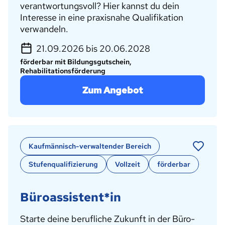
verantwortungsvoll? Hier kannst du dein
Interesse in eine praxisnahe Qualifikation
verwandeln.
21.09.2026 bis 20.06.2028
förderbar mit Bildungsgutschein,
Rehabilitationsförderung
Zum Angebot
Kaufmännisch-verwaltender Bereich
Stufenqualifizierung
Vollzeit
förderbar
Büroassistent*in
Starte deine berufliche Zukunft in der Büro-