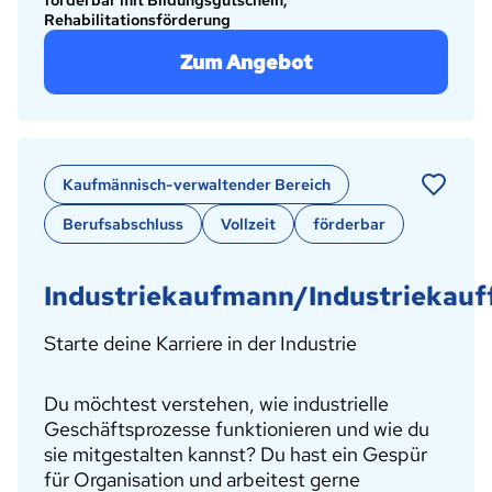
förderbar mit Bildungsgutschein,
Rehabilitationsförderung
Zum Angebot
Kaufmännisch-verwaltender Bereich
Berufsabschluss
Vollzeit
förderbar
Industriekaufmann/Industriekauf
Starte deine Karriere in der Industrie
Du möchtest verstehen, wie industrielle
Geschäftsprozesse funktionieren und wie du
sie mitgestalten kannst? Du hast ein Gespür
für Organisation und arbeitest gerne