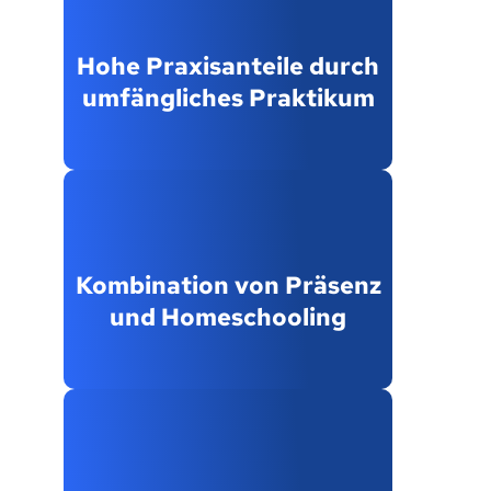
Hohe Praxisanteile durch
umfängliches Praktikum
Kombination von Präsenz
und Homeschooling