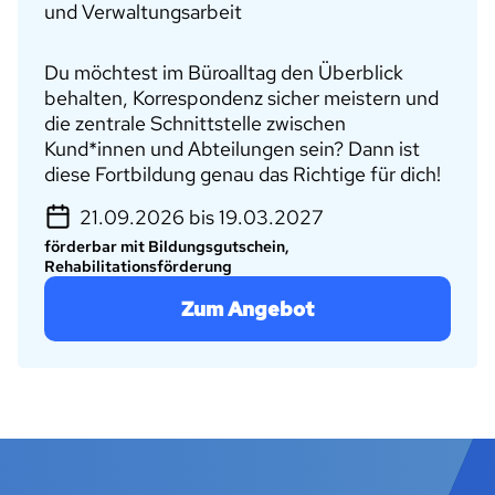
und Verwaltungsarbeit
Du möchtest im Büroalltag den Überblick
behalten, Korrespondenz sicher meistern und
die zentrale Schnittstelle zwischen
Kund*innen und Abteilungen sein? Dann ist
diese Fortbildung genau das Richtige für dich!
21.09.2026 bis 19.03.2027
förderbar mit Bildungsgutschein,
Rehabilitationsförderung
Zum Angebot