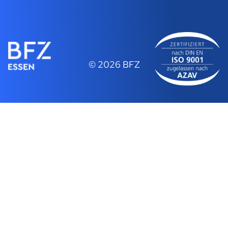
© 2026 BFZ