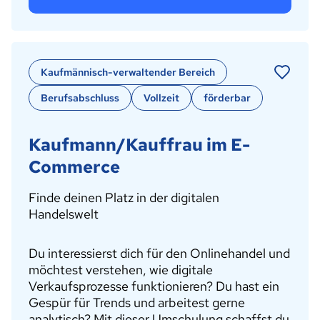
Kaufmännisch-verwaltender Bereich
Berufsabschluss
Vollzeit
förderbar
Kaufmann/Kauffrau im E-
Commerce
Finde deinen Platz in der digitalen
Handelswelt
Du interessierst dich für den Onlinehandel und
möchtest verstehen, wie digitale
Verkaufsprozesse funktionieren? Du hast ein
Gespür für Trends und arbeitest gerne
analytisch? Mit dieser Umschulung schaffst du