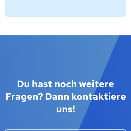
Du hast noch weitere
Fragen? Dann kontaktiere
uns!