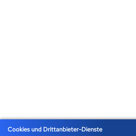
Cookies und Drittanbieter-Dienste