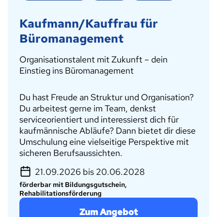
Kaufmann/Kauffrau für
Büromanagement
Organisationstalent mit Zukunft – dein
Einstieg ins Büromanagement
Du hast Freude an Struktur und Organisation?
Du arbeitest gerne im Team, denkst
serviceorientiert und interessierst dich für
kaufmännische Abläufe? Dann bietet dir diese
Umschulung eine vielseitige Perspektive mit
sicheren Berufsaussichten.
21.09.2026 bis 20.06.2028
förderbar mit Bildungsgutschein,
Rehabilitationsförderung
Zum Angebot