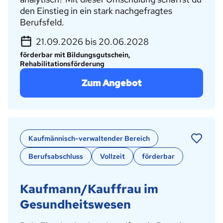
den Einstieg in ein stark nachgefragtes
Berufsfeld.
21.09.2026 bis 20.06.2028
förderbar mit Bildungsgutschein,
Rehabilitationsförderung
Zum Angebot
Kaufmännisch-verwaltender Bereich
Berufsabschluss
Vollzeit
förderbar
Kaufmann/Kauffrau im
Gesundheitswesen