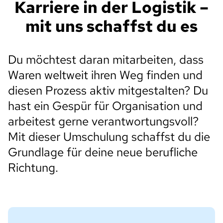
Karriere in der Logistik –
mit uns schaffst du es
Du möchtest daran mitarbeiten, dass
Waren weltweit ihren Weg finden und
diesen Prozess aktiv mitgestalten? Du
hast ein Gespür für Organisation und
arbeitest gerne verantwortungsvoll?
Mit dieser Umschulung schaffst du die
Grundlage für deine neue berufliche
Richtung.