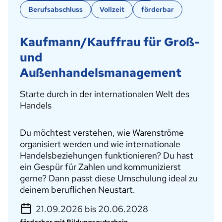
Berufsabschluss
Vollzeit
förderbar
Kaufmann/Kauffrau für Groß-
und
Außenhandelsmanagement
Starte durch in der internationalen Welt des
Handels
Du möchtest verstehen, wie Warenströme
organisiert werden und wie internationale
Handelsbeziehungen funktionieren? Du hast
ein Gespür für Zahlen und kommunizierst
gerne? Dann passt diese Umschulung ideal zu
deinem beruflichen Neustart.
21.09.2026 bis 20.06.2028