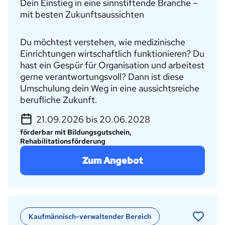
Dein Einstieg in eine sinnstiftende Branche –
mit besten Zukunftsaussichten
Du möchtest verstehen, wie medizinische
Einrichtungen wirtschaftlich funktionieren? Du
hast ein Gespür für Organisation und arbeitest
gerne verantwortungsvoll? Dann ist diese
Umschulung dein Weg in eine aussichtsreiche
berufliche Zukunft.
21.09.2026 bis 20.06.2028
förderbar mit Bildungsgutschein,
Rehabilitationsförderung
Zum Angebot
Kaufmännisch-verwaltender Bereich