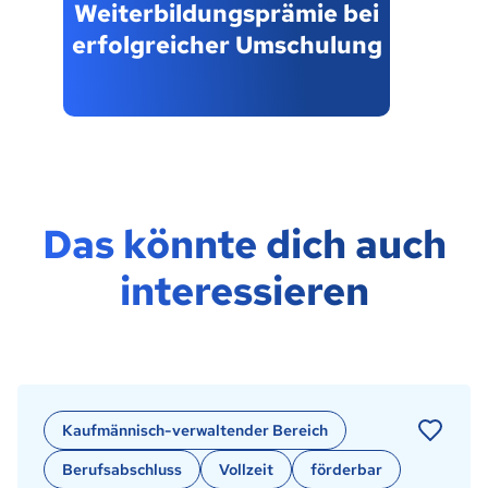
Weiterbildungsprämie bei
erfolgreicher Umschulung
Das könnte dich auch
interessieren
Kaufmännisch-verwaltender Bereich
Berufsabschluss
Vollzeit
förderbar