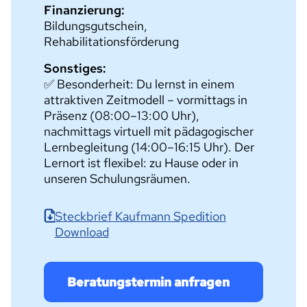
Finanzierung:
Bildungsgutschein,
Rehabilitationsförderung
Sonstiges:
✅ Besonderheit: Du lernst in einem
attraktiven Zeitmodell – vormittags in
Präsenz (08:00–13:00 Uhr),
nachmittags virtuell mit pädagogischer
Lernbegleitung (14:00–16:15 Uhr). Der
Lernort ist flexibel: zu Hause oder in
unseren Schulungsräumen.
Steckbrief Kaufmann Spedition
Download
Beratungstermin anfragen