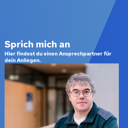
Sprich mich an
Hier findest du einen Ansprechpartner für
dein Anliegen.