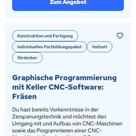
Zum Angebot
Konstruktion und Fertigung
Individuelles Fortbildungspaket
Vollzeit
förderbar
Graphische Programmierung
mit Keller CNC-Software:
Fräsen
Du hast bereits Vorkenntnisse in der
Zerspanungstechnik und möchtest den
Umgang mit und Aufbau von CNC-Maschinen
sowie das Programmieren einer CNC-