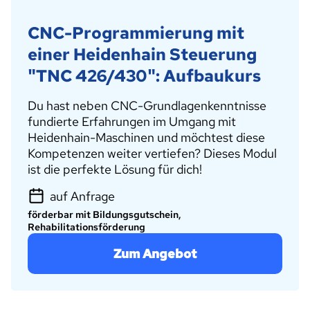
CNC-Programmierung mit
einer Heidenhain Steuerung
"TNC 426/430": Aufbaukurs
Du hast neben CNC-Grundlagenkenntnisse
fundierte Erfahrungen im Umgang mit
Heidenhain-Maschinen
und möchtest diese
Kompetenzen weiter vertiefen? Dieses Modul
ist die perfekte Lösung für dich!
auf Anfrage
förderbar mit Bildungsgutschein,
Rehabilitationsförderung
Zum Angebot