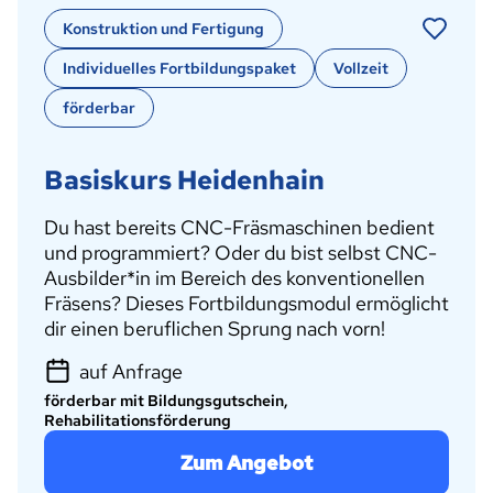
Konstruktion und Fertigung
Individuelles Fortbildungspaket
Vollzeit
förderbar
Basiskurs Heidenhain
Du hast bereits CNC-Fräsmaschinen bedient
und programmiert? Oder du bist selbst CNC-
Ausbilder*in im Bereich des konventionellen
Fräsens? Dieses Fortbildungsmodul ermöglicht
dir einen beruflichen Sprung nach vorn!
auf Anfrage
förderbar mit Bildungsgutschein,
Rehabilitationsförderung
Zum Angebot