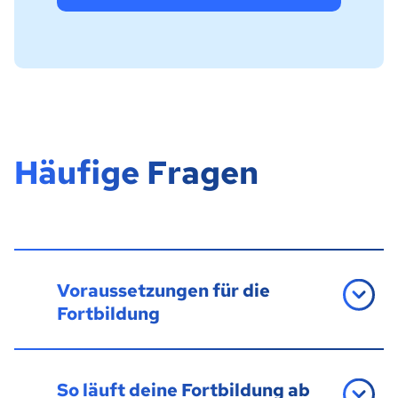
Häufige Fragen
Voraussetzungen für die
Fortbildung
So läuft deine Fortbildung ab