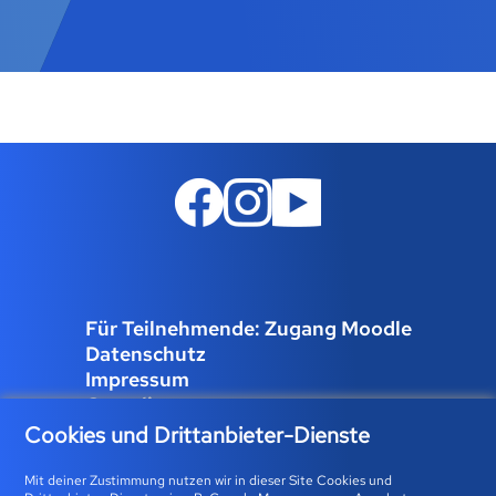
Für Teilnehmende: Zugang Moodle
Datenschutz
Impressum
Compliance
Job und Karriere
Cookies und Drittanbieter-Dienste
Cookies verwalten
Mit deiner Zustimmung nutzen wir in dieser Site Cookies und