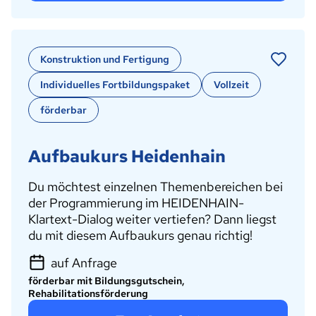
Konstruktion und Fertigung
Individuelles Fortbildungspaket
Vollzeit
förderbar
Aufbaukurs Heidenhain
Du möchtest einzelnen Themenbereichen bei
der Programmierung im HEIDENHAIN-
Klartext-Dialog weiter vertiefen? Dann liegst
du mit diesem Aufbaukurs genau richtig!
auf Anfrage
förderbar mit Bildungsgutschein,
Rehabilitationsförderung