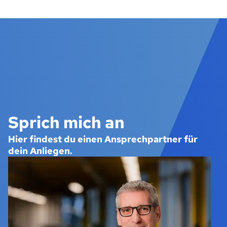
Sprich mich an
Hier findest du einen Ansprechpartner für
dein Anliegen.