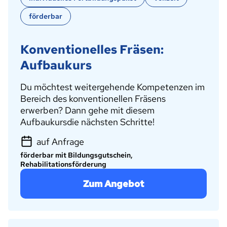
förderbar
Konventionelles Fräsen:
Aufbaukurs
Du möchtest weitergehende Kompetenzen im
Bereich des konventionellen Fräsens
erwerben? Dann gehe mit diesem
Aufbaukursdie nächsten Schritte!
auf Anfrage
förderbar mit Bildungsgutschein,
Rehabilitationsförderung
Zum Angebot