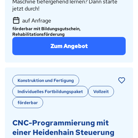
Maschine tiefergehend lernen? Dann starte
jetzt durch!
auf Anfrage
förderbar mit Bildungsgutschein,
Rehabilitationsförderung
Zum Angebot
Konstruktion und Fertigung
Individuelles Fortbildungspaket
Vollzeit
förderbar
CNC-Programmierung mit
einer Heidenhain Steuerung