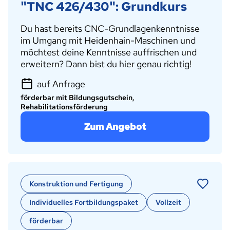
"TNC 426/430": Grundkurs
Du hast bereits CNC-Grundlagenkenntnisse
im Umgang mit Heidenhain-Maschinen
und
möchtest deine Kenntnisse auffrischen und
erweitern? Dann bist du hier genau richtig!
auf Anfrage
förderbar mit Bildungsgutschein,
Rehabilitationsförderung
Zum Angebot
Konstruktion und Fertigung
Individuelles Fortbildungspaket
Vollzeit
förderbar