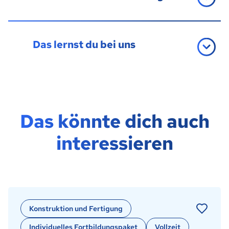
Das lernst du bei uns
Das könnte dich auch
interessieren
Konstruktion und Fertigung
Individuelles Fortbildungspaket
Vollzeit