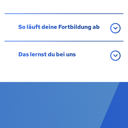
So läuft deine Fortbildung ab
Das lernst du bei uns