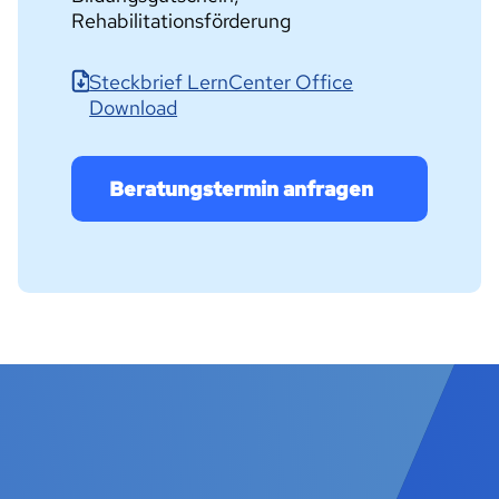
Rehabilitationsförderung
Steckbrief LernCenter Office
Download
Beratungstermin anfragen