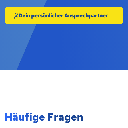
Dein persönlicher Ansprechpartner
Häufige Fragen