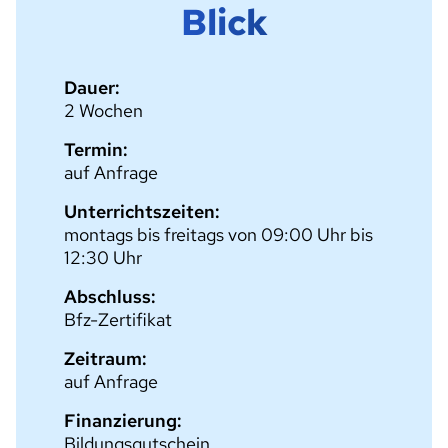
Blick
Dauer:
2 Wochen
Termin:
auf Anfrage
Unterrichtszeiten:
montags bis freitags von 09:00 Uhr bis
12:30 Uhr
Abschluss:
Bfz-Zertifikat
Zeitraum:
auf Anfrage
Finanzierung:
Bildungsgutschein,