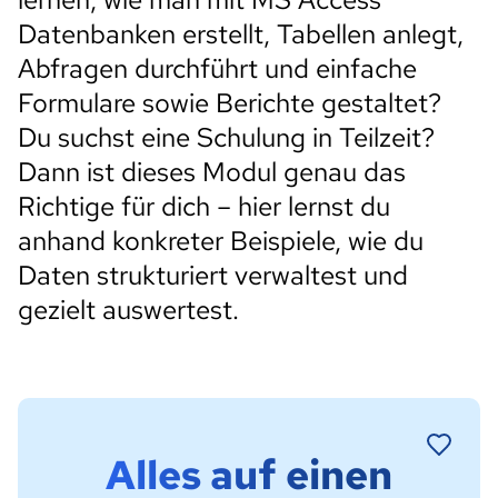
Datenbanken erstellt, Tabellen anlegt,
Abfragen durchführt und einfache
Formulare sowie Berichte gestaltet?
Du suchst eine Schulung in Teilzeit?
Dann ist dieses Modul genau das
Richtige für dich – hier lernst du
anhand konkreter Beispiele, wie du
Daten strukturiert verwaltest und
gezielt auswertest.
Alles auf einen