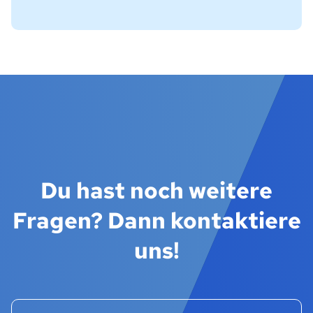
Du hast noch weitere
Fragen? Dann kontaktiere
uns!