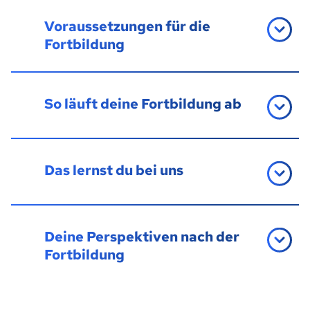
Voraussetzungen für die
Fortbildung
So läuft deine Fortbildung ab
Das lernst du bei uns
Deine Perspektiven nach der
Fortbildung