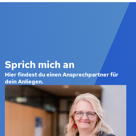
Sprich mich an
Hier findest du einen Ansprechpartner für
dein Anliegen.