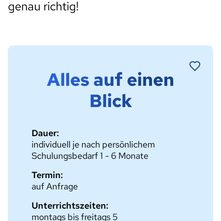
genau richtig!
Alles auf einen
Blick
Dauer:
individuell je nach persönlichem
Schulungsbedarf 1 - 6 Monate
Termin:
auf Anfrage
Unterrichtszeiten:
montags bis freitags 5