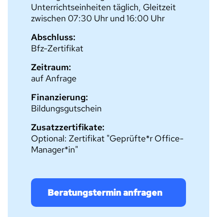
Unterrichtseinheiten täglich, Gleitzeit
zwischen 07:30 Uhr und 16:00 Uhr
Abschluss:
Bfz-Zertifikat
Zeitraum:
auf Anfrage
Finanzierung:
Bildungsgutschein
Zusatzzertifikate:
Optional: Zertifikat "Geprüfte*r Office-
Manager*in"
Beratungstermin anfragen