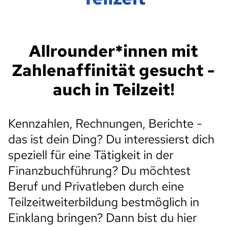
Allrounder*innen mit
Zahlenaffinität gesucht -
auch in Teilzeit!
Kennzahlen, Rechnungen, Berichte -
das ist dein Ding? Du interessierst dich
speziell für eine Tätigkeit in der
Finanzbuchführung? Du möchtest
Beruf und Privatleben durch eine
Teilzeitweiterbildung bestmöglich in
Einklang bringen? Dann bist du hier