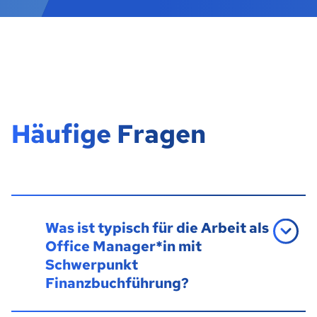
Häufige Fragen
Was ist typisch für die Arbeit als
Office Manager*in mit
Schwerpunkt
Finanzbuchführung?