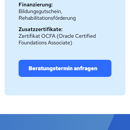
Finanzierung:
Bildungsgutschein,
Rehabilitationsförderung
Zusatzzertifikate:
Zertifikat OCFA (Oracle Certified
Foundations Associate)
Beratungstermin anfragen