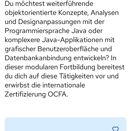
Du möchtest weiterführende
objektorientierte Konzepte, Analysen
und Designanpassungen mit der
Programmiersprache Java oder
komplexere Java-Applikationen mit
grafischer Benutzeroberfläche und
Datenbankanbindung entwickeln? In
dieser modularen Fortbildung bereitest
du dich auf diese Tätigkeiten vor und
erwirbst die internationale
Zertifizierung OCFA.