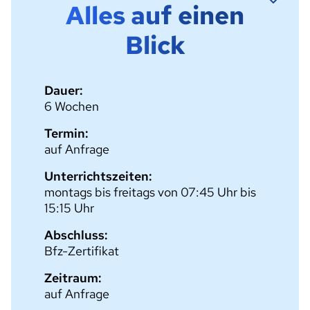
Alles auf einen
Blick
Dauer:
6 Wochen
Termin:
auf Anfrage
Unterrichtszeiten:
montags bis freitags von 07:45 Uhr bis
15:15 Uhr
Abschluss:
Bfz-Zertifikat
Zeitraum:
auf Anfrage