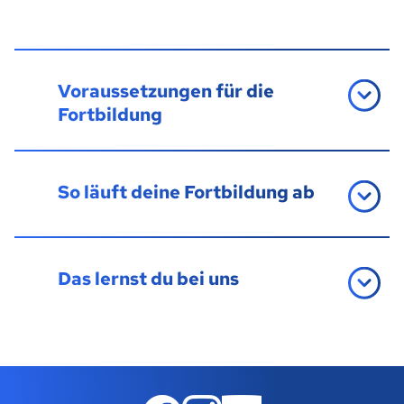
Voraussetzungen für die
Fortbildung
So läuft deine Fortbildung ab
Das lernst du bei uns