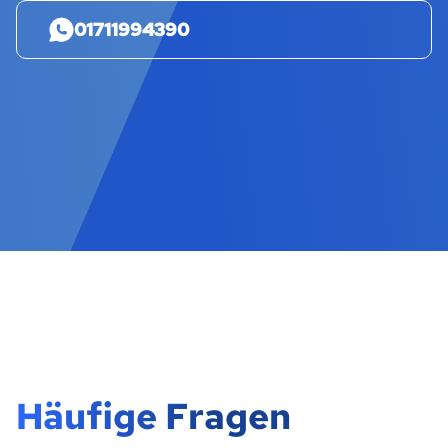
01711994390
Häufige Fragen