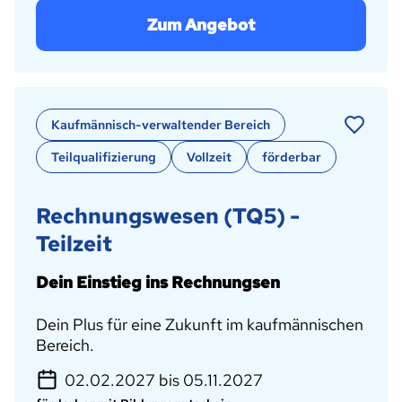
Zum Angebot
Kaufmännisch-verwaltender Bereich
Teilqualifizierung
Vollzeit
förderbar
Rechnungswesen (TQ5) -
Teilzeit
Dein Einstieg ins Rechnungsen
Dein Plus für eine Zukunft im kaufmännischen
Bereich.
02.02.2027 bis 05.11.2027