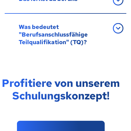
Was bedeutet
"Berufsanschlussfähige
Teilqualifikation" (TQ)?
Profitiere von unserem
Schulungskonzept!