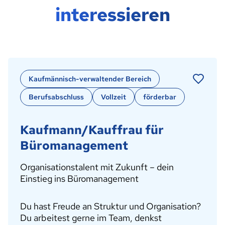
interessieren
Kaufmännisch-verwaltender Bereich
Berufsabschluss
Vollzeit
förderbar
Kaufmann/Kauffrau für
Büromanagement
Organisationstalent mit Zukunft – dein
Einstieg ins Büromanagement
Du hast Freude an Struktur und Organisation?
Du arbeitest gerne im Team, denkst