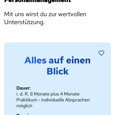
Mit uns wirst du zur wertvollen
Unterstützung.
Alles auf einen
Blick
Dauer:
i. d. R. 8 Monate plus 4 Monate
Praktikum - individuelle Absprachen
möglich