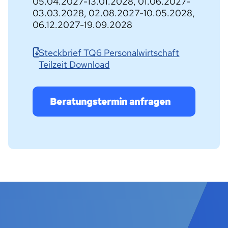
05.04.2027-13.01.2028, 01.06.2027-
03.03.2028, 02.08.2027-10.05.2028,
06.12.2027-19.09.2028
Steckbrief TQ6 Personalwirtschaft
Teilzeit Download
Beratungstermin anfragen