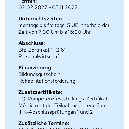
Termin:
02.02.2027 - 05.11.2027
Unterrichtszeiten:
montags bis freitags, 5 UE innerhalb der
Zeit von 7:30 Uhr bis 16:00 Uhr
Abschluss:
Bfz-Zertifikat "TQ 6" -
Personalwirtschaft
Finanzierung:
Bildungsgutschein,
Rehabilitationsförderung
Zusatzzertifikate:
TQ-Kompetenzfeststellungs-Zertifikat,
Möglichkeit der Teilnahme an regulären
IHK-Abschlussprüfungen 1 und 2
Zusätzliche Termine: