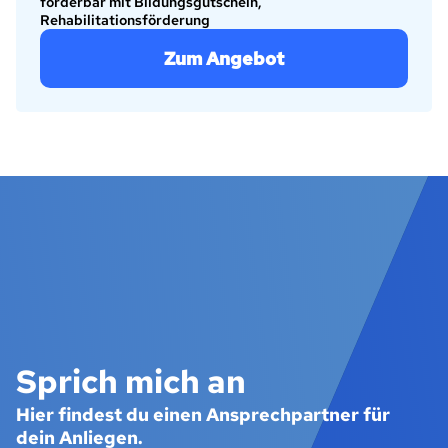
förderbar mit Bildungsgutschein,
Rehabilitationsförderung
Zum Angebot
Sprich mich an
Hier findest du einen Ansprechpartner für
dein Anliegen.