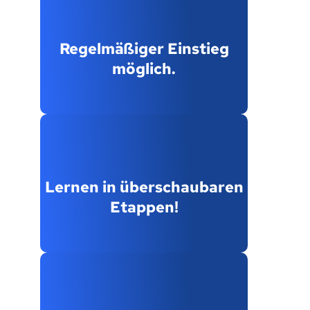
Regelmäßiger Einstieg
möglich.
Lernen in überschaubaren
Etappen!