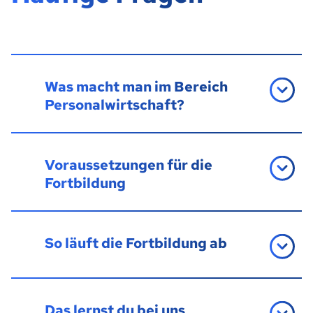
Was macht man im Bereich
Personalwirtschaft?
Voraussetzungen für die
Fortbildung
So läuft die Fortbildung ab
Das lernst du bei uns