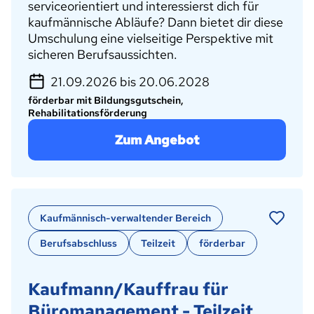
serviceorientiert und interessierst dich für
kaufmännische Abläufe? Dann bietet dir diese
Umschulung eine vielseitige Perspektive mit
sicheren Berufsaussichten.
21.09.2026 bis 20.06.2028
förderbar mit Bildungsgutschein,
Rehabilitationsförderung
Zum Angebot
Kaufmännisch-verwaltender Bereich
Berufsabschluss
Teilzeit
förderbar
Kaufmann/Kauffrau für
Büromanagement - Teilzeit