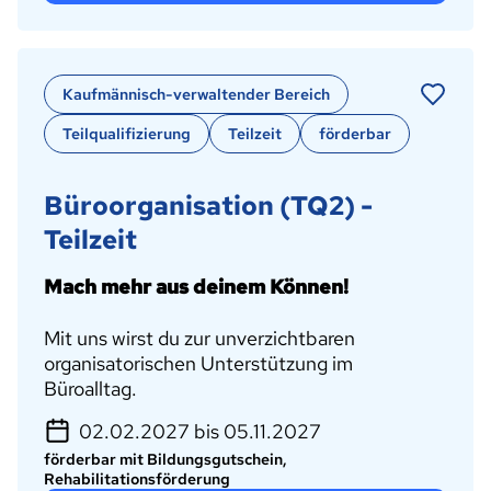
Kaufmännisch-verwaltender Bereich
Teilqualifizierung
Teilzeit
förderbar
Büroorganisation (TQ2) -
Teilzeit
Mach mehr aus deinem Können!
Mit uns wirst du zur unverzichtbaren
organisatorischen Unterstützung im
Büroalltag.
02.02.2027 bis 05.11.2027
förderbar mit Bildungsgutschein,
Rehabilitationsförderung