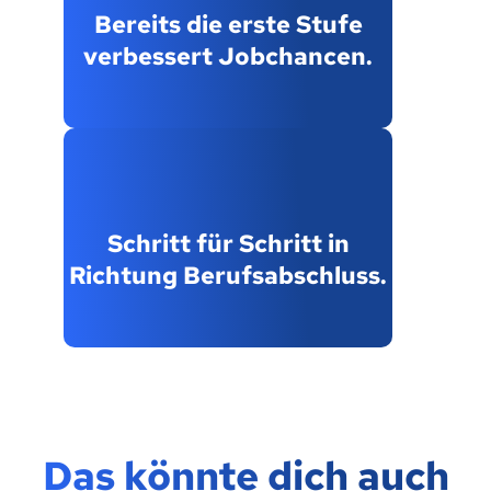
Bereits die erste Stufe
verbessert Jobchancen.
Schritt für Schritt in
Richtung Berufsabschluss.
Das könnte dich auch