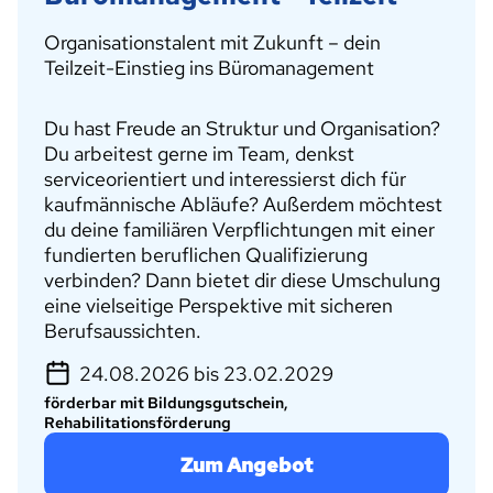
Organisationstalent mit Zukunft – dein
Teilzeit-Einstieg ins Büromanagement
Du hast Freude an Struktur und Organisation?
Du arbeitest gerne im Team, denkst
serviceorientiert und interessierst dich für
kaufmännische Abläufe? Außerdem möchtest
du deine familiären Verpflichtungen mit einer
fundierten beruflichen Qualifizierung
verbinden? Dann bietet dir diese Umschulung
eine vielseitige Perspektive mit sicheren
Berufsaussichten.
24.08.2026 bis 23.02.2029
förderbar mit Bildungsgutschein,
Rehabilitationsförderung
Zum Angebot