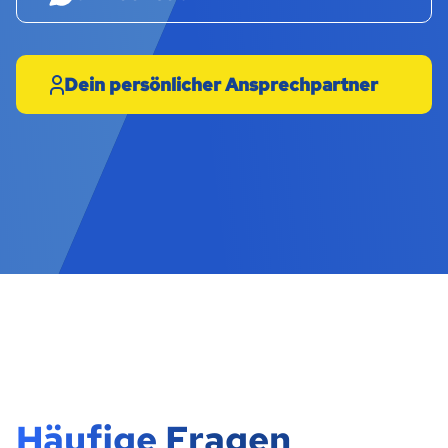
Dein persönlicher Ansprechpartner
Häufige Fragen