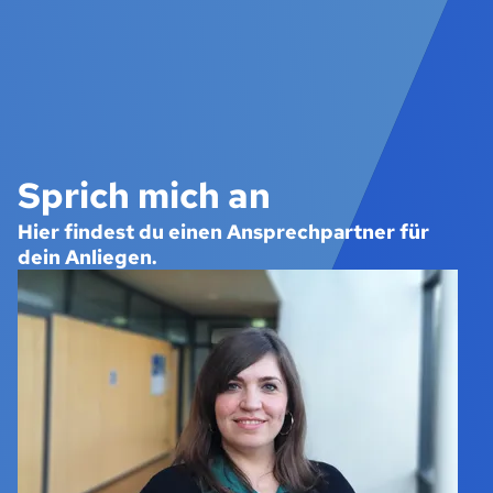
Sprich mich an
Hier findest du einen Ansprechpartner für
dein Anliegen.