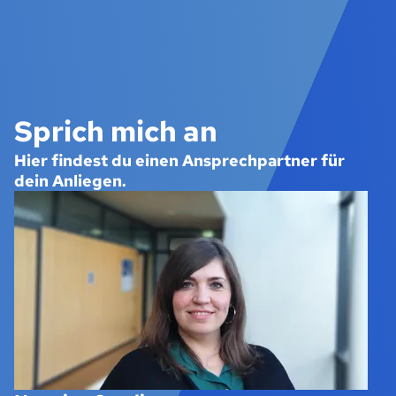
Sprich mich an
Hier findest du einen Ansprechpartner für
dein Anliegen.