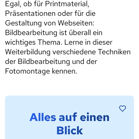
Egal, ob für Printmaterial,
Präsentationen oder für die
Gestaltung von Webseiten:
Bildbearbeitung ist überall ein
wichtiges Thema. Lerne in dieser
Weiterbildung verschiedene Techniken
der Bildbearbeitung und der
Fotomontage kennen.
Alles auf einen
Blick