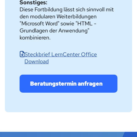
Sonstiges:
Diese Fortbildung lässt sich sinnvoll mit
den modularen Weiterbildungen
"Microsoft Word" sowie "HTML -
Grundlagen der Anwendung"
kombinieren.
Steckbrief LernCenter Office
Download
Beratungstermin anfragen