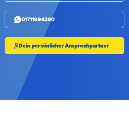
01711994390
Dein persönlicher Ansprechpartner