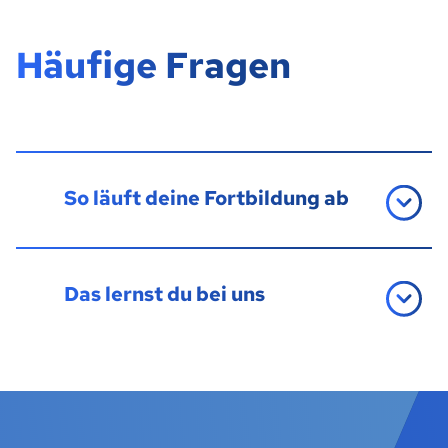
Häufige Fragen
So läuft deine Fortbildung ab
Das lernst du bei uns