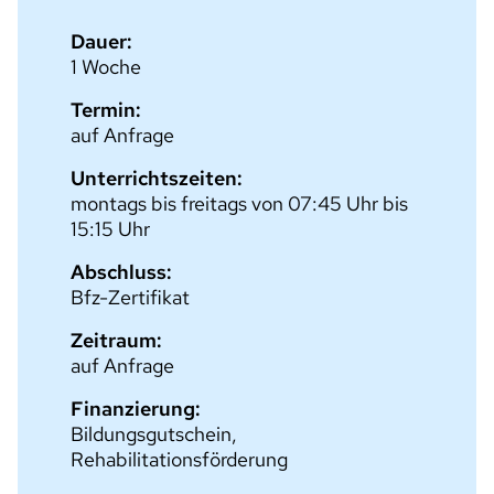
Dauer:
1 Woche
Termin:
auf Anfrage
Unterrichtszeiten:
montags bis freitags von 07:45 Uhr bis
15:15 Uhr
Abschluss:
Bfz-Zertifikat
Zeitraum:
auf Anfrage
Finanzierung:
Bildungsgutschein,
Rehabilitationsförderung