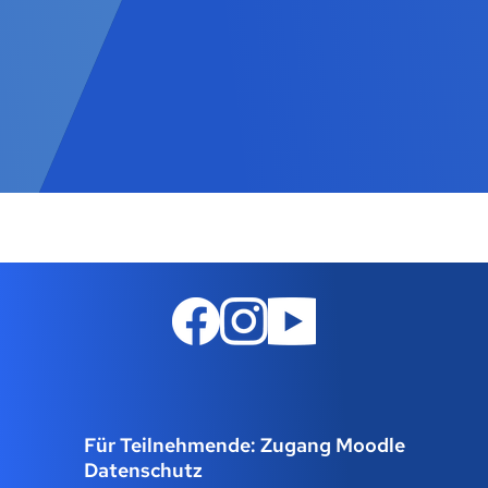
Für Teilnehmende: Zugang Moodle
Datenschutz