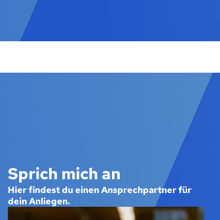
Sprich mich an
Hier findest du einen Ansprechpartner für
dein Anliegen.