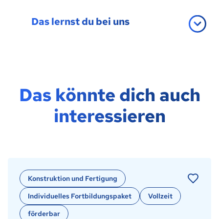
Das lernst du bei uns
Das könnte dich auch
interessieren
Konstruktion und Fertigung
Individuelles Fortbildungspaket
Vollzeit
förderbar