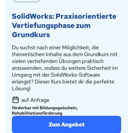
SolidWorks: Praxisorientierte
Vertiefungsphase zum
Grundkurs
Du suchst nach einer Möglichkeit, die
theoretischen Inhalte aus dem Grundkurs mit
vielen vertiefenden Übungen praktisch
anzuwenden, sodass du weitere Sicherheit im
Umgang mit der SolidWorks-Software
erlangst? Dieser Kurs bietet dir die perfekte
Lösung!
auf Anfrage
förderbar mit Bildungsgutschein,
Rehabilitationsförderung
Zum Angebot