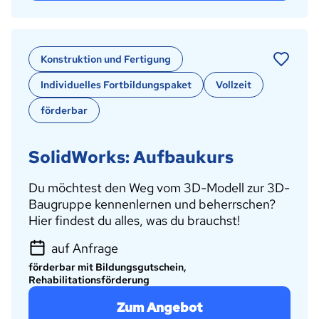
Konstruktion und Fertigung
Individuelles Fortbildungspaket
Vollzeit
förderbar
SolidWorks: Aufbaukurs
Du möchtest den Weg vom 3D-Modell zur 3D-
Baugruppe kennenlernen und beherrschen?
Hier findest du alles, was du brauchst!
auf Anfrage
förderbar mit Bildungsgutschein,
Rehabilitationsförderung
Zum Angebot