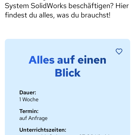
System SolidWorks beschäftigen? Hier
findest du alles, was du brauchst!
Alles auf einen
Blick
Dauer:
1 Woche
Termin:
auf Anfrage
Unterrichtszeiten: