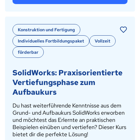
Konstruktion und Fertigung
Individuelles Fortbildungspaket
Vollzeit
förderbar
SolidWorks: Praxisorientierte
Vertiefungsphase zum
Aufbaukurs
Du hast weiterführende Kenntnisse aus dem
Grund- und Aufbaukurs SolidWorks erworben
und möchtest das Erlernte an praktischen
Beispielen einüben und vertiefen? Dieser Kurs
bietet dir die perfekte Lösung!