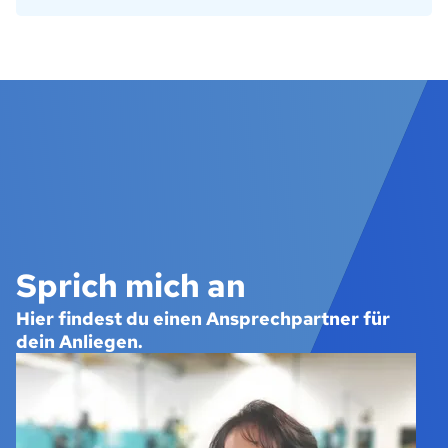
Sprich mich an
Hier findest du einen Ansprechpartner für
dein Anliegen.