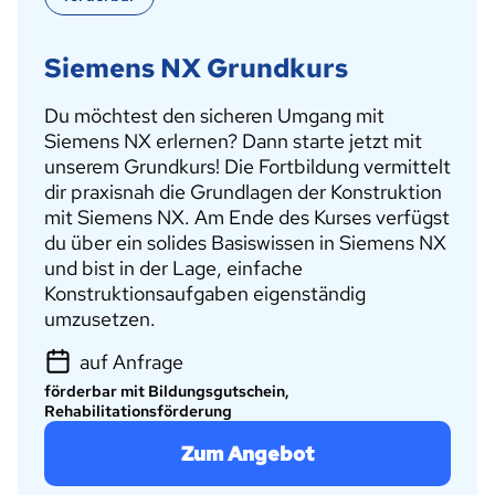
Siemens NX Grundkurs
Du möchtest den sicheren Umgang mit
Siemens NX erlernen? Dann starte jetzt mit
unserem Grundkurs! Die Fortbildung vermittelt
dir praxisnah die Grundlagen der Konstruktion
mit Siemens NX. Am Ende des Kurses verfügst
du über ein solides Basiswissen in Siemens NX
und bist in der Lage, einfache
Konstruktionsaufgaben eigenständig
umzusetzen.
auf Anfrage
förderbar mit Bildungsgutschein,
Rehabilitationsförderung
Zum Angebot