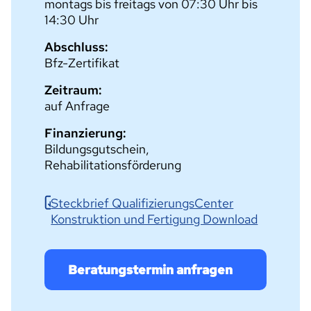
montags bis freitags von 07:30 Uhr bis
14:30 Uhr
Abschluss:
Bfz-Zertifikat
Zeitraum:
auf Anfrage
Finanzierung:
Bildungsgutschein,
Rehabilitationsförderung
Steckbrief QualifizierungsCenter
Konstruktion und Fertigung Download
Beratungstermin anfragen