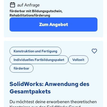
auf Anfrage
förderbar mit Bildungsgutschein,
Rehabilitationsförderung
Zum Angebot
Konstruktion und Fertigung
Individuelles Fortbildungspaket
Vollzeit
förderbar
SolidWorks: Anwendung des
Gesamtpakets
Du möchtest deine erworbenen theoretischen