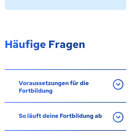
Häufige Fragen
Voraussetzungen für die
Fortbildung
So läuft deine Fortbildung ab