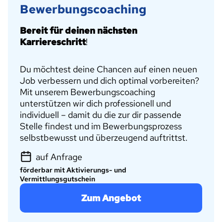
Bewerbungscoaching
Bereit für deinen nächsten
Karriereschritt
!
Du möchtest deine Chancen auf einen neuen
Job verbessern und dich optimal vorbereiten?
Mit unserem Bewerbungscoaching
unterstützen wir dich professionell und
individuell – damit du die zur dir passende
Stelle findest und im Bewerbungsprozess
selbstbewusst und überzeugend auftrittst.
auf Anfrage
förderbar mit Aktivierungs- und
Vermittlungsgutschein
Zum Angebot