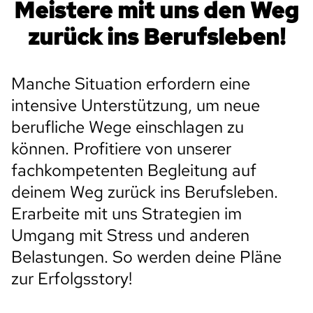
Meistere mit uns den Weg
zurück ins Berufsleben!
Manche Situation erfordern eine
intensive Unterstützung, um neue
berufliche Wege einschlagen zu
können. Profitiere von unserer
fachkompetenten Begleitung auf
deinem Weg zurück ins Berufsleben.
Erarbeite mit uns Strategien im
Umgang mit Stress und anderen
Belastungen. So werden deine Pläne
zur Erfolgsstory!