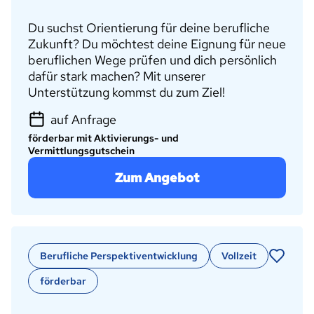
Du suchst Orientierung für deine berufliche
Zukunft? Du möchtest deine Eignung für neue
beruflichen Wege prüfen und dich persönlich
dafür stark machen? Mit unserer
Unterstützung kommst du zum Ziel!
auf Anfrage
förderbar mit Aktivierungs- und
Vermittlungsgutschein
Zum Angebot
Berufliche Perspektiventwicklung
Vollzeit
förderbar