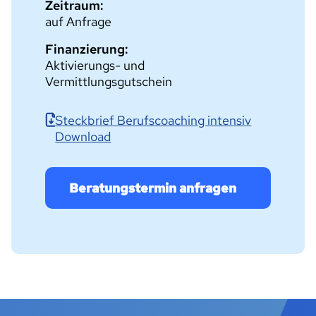
Zeitraum:
auf Anfrage
Finanzierung:
Aktivierungs- und
Vermittlungsgutschein
Steckbrief Berufscoaching intensiv
Download
Beratungstermin anfragen