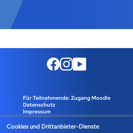
Für Teilnehmende: Zugang Moodle
Datenschutz
Impressum
Compliance
Job und Karriere
Cookies und Drittanbieter-Dienste
Cookies verwalten