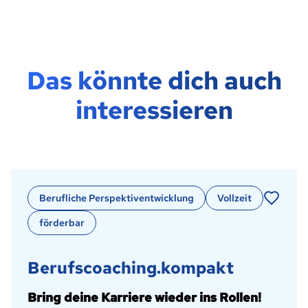
Das könnte dich auch
interessieren
Berufliche Perspektiventwicklung
Vollzeit
förderbar
Berufscoaching.kompakt
Bring deine Karriere wieder ins Rollen!