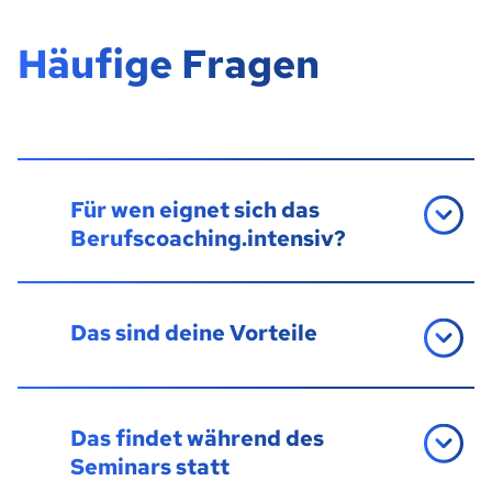
Häufige Fragen
Für wen eignet sich das
Berufscoaching.intensiv?
Das sind deine Vorteile
Das findet während des
Seminars statt