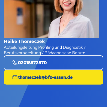
Heike Thomeczek
Abteilungsleitung Profiling und Diagnostik /
Berufsvorbereitung / Pädagogische Berufe
02018872870
thomeczek@bfz-essen.de