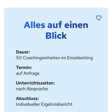
Alles auf einen
Blick
Dauer:
50 Coachingeinheiten im Einzelsetting
Termin:
auf Anfrage
Unterrichtszeiten:
nach Absprache
Abschluss:
Individueller Ergebnisbericht