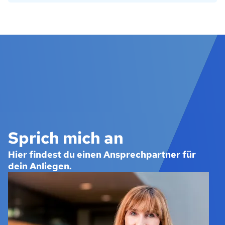
Sprich mich an
Hier findest du einen Ansprechpartner für
dein Anliegen.