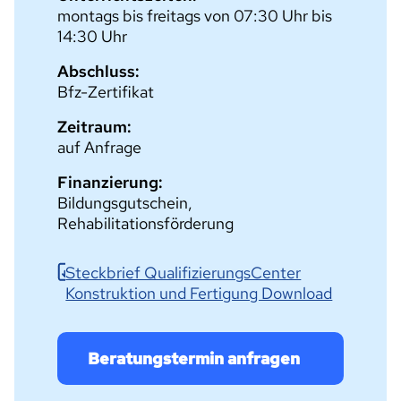
montags bis freitags von 07:30 Uhr bis
14:30 Uhr
Abschluss:
Bfz-Zertifikat
Zeitraum:
auf Anfrage
Finanzierung:
Bildungsgutschein,
Rehabilitationsförderung
Steckbrief QualifizierungsCenter
Konstruktion und Fertigung Download
Beratungstermin anfragen