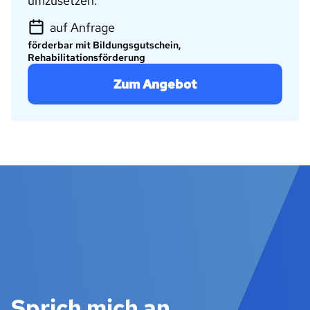
umzusetzen.
auf Anfrage
förderbar mit Bildungsgutschein,
Rehabilitationsförderung
Zum Angebot
Sprich mich an