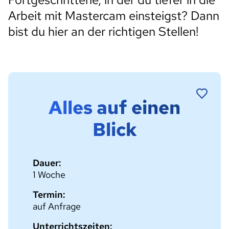
Arbeit mit Mastercam einsteigst? Dann
bist du hier an der richtigen Stellen!
Alles auf einen
Blick
Dauer:
1 Woche
Termin:
auf Anfrage
Unterrichtszeiten: