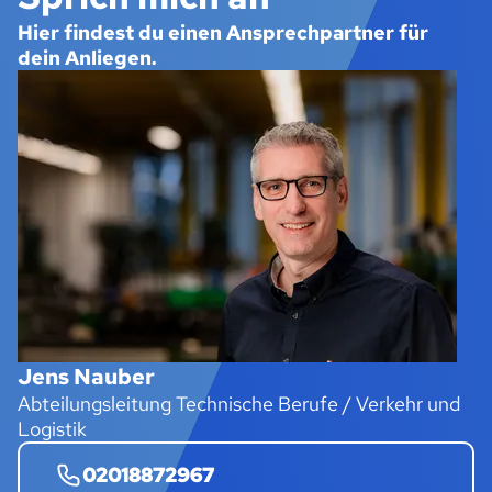
Hier findest du einen Ansprechpartner für
dein Anliegen.
Jens Nauber
Abteilungsleitung Technische Berufe / Verkehr und
Logistik
02018872967