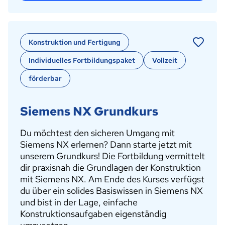
Konstruktion und Fertigung
Individuelles Fortbildungspaket
Vollzeit
förderbar
Siemens NX Grundkurs
Du möchtest den sicheren Umgang mit
Siemens NX erlernen? Dann starte jetzt mit
unserem Grundkurs! Die Fortbildung vermittelt
dir praxisnah die Grundlagen der Konstruktion
mit Siemens NX. Am Ende des Kurses verfügst
du über ein solides Basiswissen in Siemens NX
und bist in der Lage, einfache
Konstruktionsaufgaben eigenständig