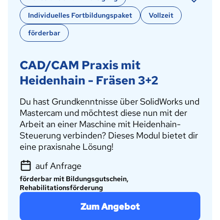
Individuelles Fortbildungspaket
Vollzeit
förderbar
CAD/CAM Praxis mit
Heidenhain - Fräsen 3+2
Du hast Grundkenntnisse über SolidWorks und
Mastercam und möchtest diese nun mit der
Arbeit an einer Maschine mit Heidenhain-
Steuerung verbinden? Dieses Modul bietet dir
eine praxisnahe Lösung!
auf Anfrage
förderbar mit Bildungsgutschein,
Rehabilitationsförderung
Zum Angebot