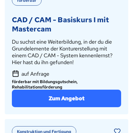
förderbar
CAD / CAM - Basiskurs I mit
Mastercam
Du suchst eine Weiterbildung, in der du die
Grundelemente der Konturerstellung mit
einem CAD / CAM - System kennenlernst?
Hier hast du ihn gefunden!
auf Anfrage
förderbar mit Bildungsgutschein,
Rehabilitationsförderung
Zum Angebot
Konstruktion und Fertigung