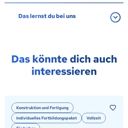
Das lernst du bei uns
Das könnte dich auch
interessieren
Konstruktion und Fertigung
Individuelles Fortbildungspaket
Vollzeit