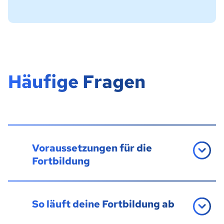
Häufige Fragen
Voraussetzungen für die
Fortbildung
So läuft deine Fortbildung ab