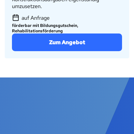
umzusetzen.
auf Anfrage
förderbar mit Bildungsgutschein,
Rehabilitationsförderung
Zum Angebot