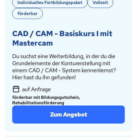
Individuelles Fortbildungspaket
Vollzeit
förderbar
CAD / CAM - Basiskurs I mit
Mastercam
Du suchst eine Weiterbildung, in der du die
Grundelemente der Konturerstellung mit
einem CAD / CAM - System kennenlernst?
Hier hast du ihn gefunden!
auf Anfrage
förderbar mit Bildungsgutschein,
Rehabilitationsförderung
Zum Angebot