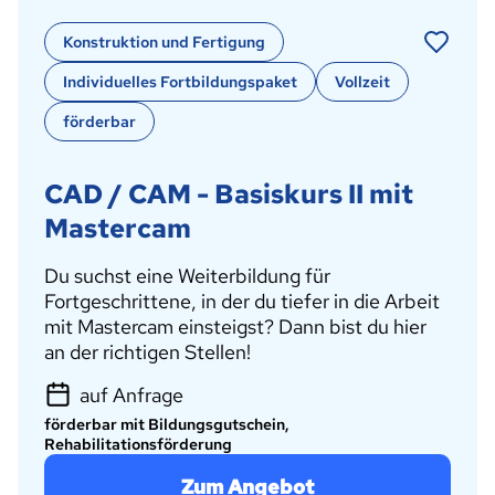
Konstruktion und Fertigung
Individuelles Fortbildungspaket
Vollzeit
förderbar
CAD / CAM - Basiskurs II mit
Mastercam
Du suchst eine Weiterbildung für
Fortgeschrittene, in der du tiefer in die Arbeit
mit Mastercam einsteigst? Dann bist du hier
an der richtigen Stellen!
auf Anfrage
förderbar mit Bildungsgutschein,
Rehabilitationsförderung
Zum Angebot