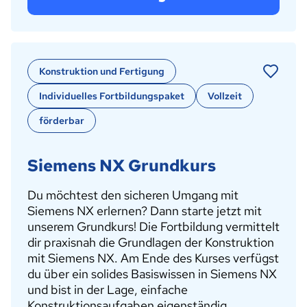
Konstruktion und Fertigung
Individuelles Fortbildungspaket
Vollzeit
förderbar
Siemens NX Grundkurs
Du möchtest den sicheren Umgang mit
Siemens NX erlernen? Dann starte jetzt mit
unserem Grundkurs! Die Fortbildung vermittelt
dir praxisnah die Grundlagen der Konstruktion
mit Siemens NX. Am Ende des Kurses verfügst
du über ein solides Basiswissen in Siemens NX
und bist in der Lage, einfache
Konstruktionsaufgaben eigenständig