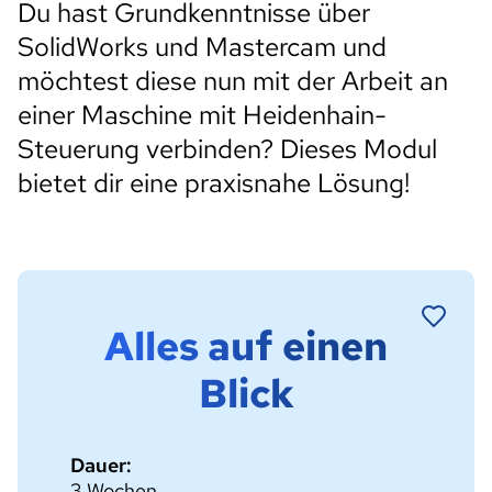
Du hast Grundkenntnisse über
SolidWorks und Mastercam und
möchtest diese nun mit der Arbeit an
einer Maschine mit Heidenhain-
Steuerung verbinden? Dieses Modul
bietet dir eine praxisnahe Lösung!
Alles auf einen
Blick
Dauer:
3 Wochen