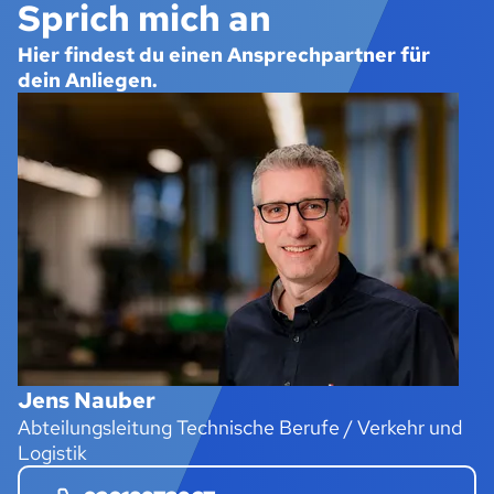
Sprich mich an
Hier findest du einen Ansprechpartner für
dein Anliegen.
Jens Nauber
Abteilungsleitung Technische Berufe / Verkehr und
Logistik