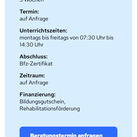
Termin:
auf Anfrage
Unterrichtszeiten:
montags bis freitags von 07:30 Uhr bis
14:30 Uhr
Abschluss:
Bfz-Zertifikat
Zeitraum:
auf Anfrage
Finanzierung:
Bildungsgutschein,
Rehabilitationsförderung
Beratungstermin anfragen