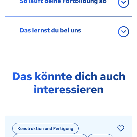
So läuft deine Fortbildung ab
Das lernst du bei uns
Das könnte dich auch
interessieren
Konstruktion und Fertigung