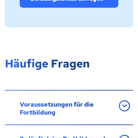
Häufige Fragen
Voraussetzungen für die
Fortbildung