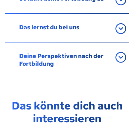
Das lernst du bei uns
Deine Perspektiven nach der
Fortbildung
Das könnte dich auch
interessieren