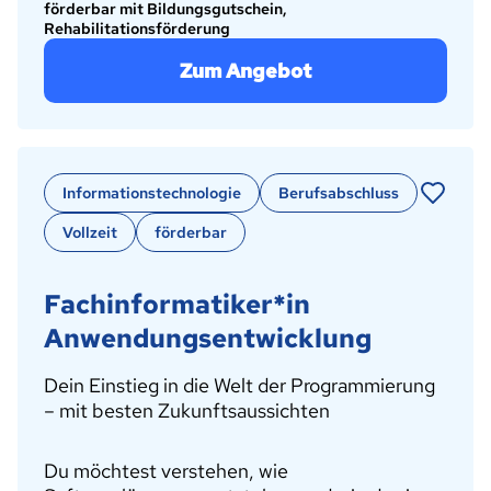
förderbar mit Bildungsgutschein,
Rehabilitationsförderung
Zum Angebot
Informationstechnologie
Berufsabschluss
Vollzeit
förderbar
Fachinformatiker*in
Anwendungsentwicklung
Dein Einstieg in die Welt der Programmierung
– mit besten Zukunftsaussichten
Du möchtest verstehen, wie