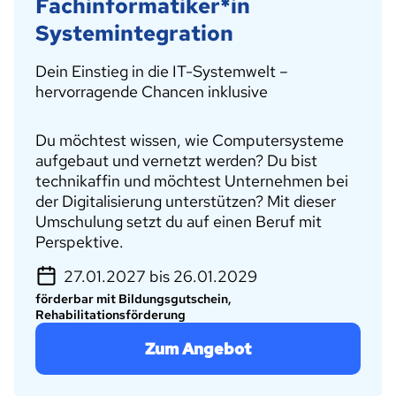
Fachinformatiker*in
Systemintegration
Dein Einstieg in die IT-Systemwelt –
hervorragende Chancen inklusive
Du möchtest wissen, wie Computersysteme
aufgebaut und vernetzt werden? Du bist
technikaffin und möchtest Unternehmen bei
der Digitalisierung unterstützen? Mit dieser
Umschulung setzt du auf einen Beruf mit
Perspektive.
27.01.2027 bis 26.01.2029
förderbar mit Bildungsgutschein,
Rehabilitationsförderung
Zum Angebot