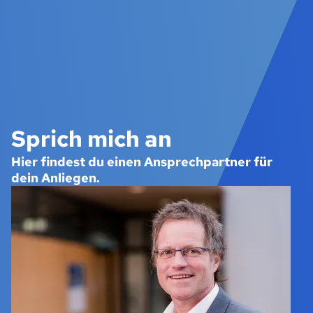
Sprich mich an
Hier findest du einen Ansprechpartner für
dein Anliegen.