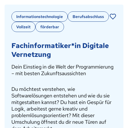
Informationstechnologie
Berufsabschluss
Vollzeit
förderbar
Fachinformatiker*in Digitale
Vernetzung
Dein Einstieg in die Welt der Programmierung
– mit besten Zukunftsaussichten
Du möchtest verstehen, wie
Softwarelösungen entstehen und wie du sie
mitgestalten kannst? Du hast ein Gespür für
Logik, arbeitest gerne kreativ und
problemlösungsorientiert? Mit dieser
Umschulung öffnest du dir neue Türen auf