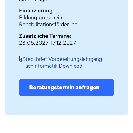
Finanzierung:
Bildungsgutschein,
Rehabilitationsförderung
Zusätzliche Termine:
23.06.2027-17.12.2027
Steckbrief Vorbereitungslehrgang
Fachinformatik Download
Beratungstermin anfragen