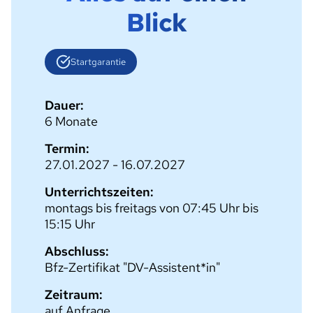
Blick
Startgarantie
Dauer:
6 Monate
Termin:
27.01.2027 - 16.07.2027
Unterrichtszeiten:
montags bis freitags von 07:45 Uhr bis
15:15 Uhr
Abschluss:
Bfz-Zertifikat "DV-Assistent*in"
Zeitraum:
auf Anfrage