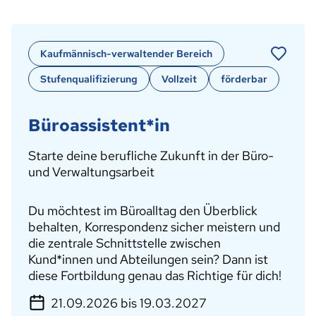
Kaufmännisch-verwaltender Bereich
Stufenqualifizierung
Vollzeit
förderbar
Büroassistent*in
Starte deine berufliche Zukunft in der Büro-
und Verwaltungsarbeit
Du möchtest im Büroalltag den Überblick
behalten, Korrespondenz sicher meistern und
die zentrale Schnittstelle zwischen
Kund*innen und Abteilungen sein? Dann ist
diese Fortbildung genau das Richtige für dich!
21.09.2026 bis 19.03.2027