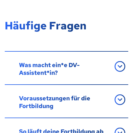
Häufige Fragen
Was macht ein*e DV-
Assistent*in?
Voraussetzungen für die
Fortbildung
So läuft deine Fortbildung ab