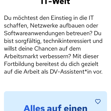
IT-Welt
Du möchtest den Einstieg in die IT
schaffen, Netzwerke aufbauen oder
Softwareanwendungen betreuen? Du
bist sorgfältig, technikinteressiert und
willst deine Chancen auf dem
Arbeitsmarkt verbessern? Mit dieser
Fortbildung bereitest du dich gezielt
auf die Arbeit als DV-Assistent*in vor.
Alles auf einen