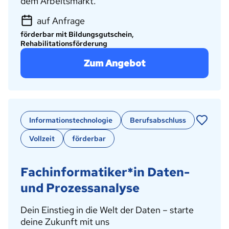
dem Arbeitsmarkt.
auf Anfrage
förderbar mit Bildungsgutschein,
Rehabilitationsförderung
Zum Angebot
Informationstechnologie
Berufsabschluss
Vollzeit
förderbar
Fachinformatiker*in Daten-
und Prozessanalyse
Dein Einstieg in die Welt der Daten – starte
deine Zukunft mit uns