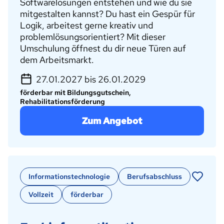
Softwarelösungen entstehen und wie du sie
mitgestalten kannst? Du hast ein Gespür für
Logik, arbeitest gerne kreativ und
problemlösungsorientiert? Mit dieser
Umschulung öffnest du dir neue Türen auf
dem Arbeitsmarkt.
27.01.2027 bis 26.01.2029
förderbar mit Bildungsgutschein,
Rehabilitationsförderung
Zum Angebot
Informationstechnologie
Berufsabschluss
Vollzeit
förderbar