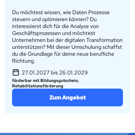
Du möchtest wissen, wie Daten Prozesse
steuern und optimieren können? Du
interessierst dich für die Analyse von
Geschäftsprozessen und möchtest
Unternehmen bei der digitalen Transformation
unterstützen? Mit dieser Umschulung schaffst
du die Grundlage für deine neue berufliche
Richtung.
27.01.2027 bis 26.01.2029
förderbar mit Bildungsgutschein,
Rehabilitationsförderung
Zum Angebot