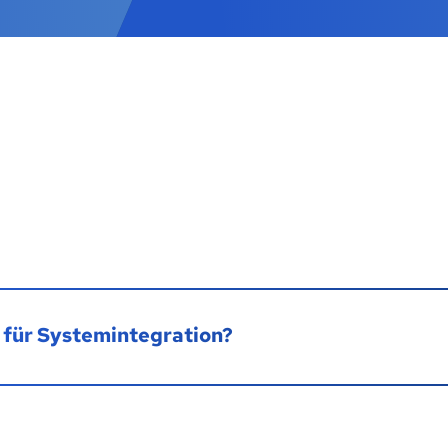
 für Systemintegration?