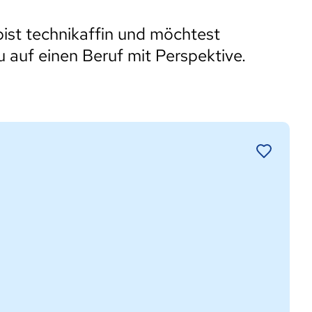
st technikaffin und möchtest
 auf einen Beruf mit Perspektive.