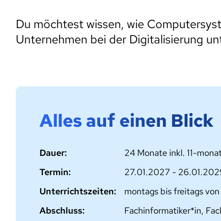
Du möchtest wissen, wie Computersyst
Unternehmen bei der Digitalisierung un
Alles auf einen Blick
Dauer:
24 Monate inkl. 11-mona
Termin:
27.01.2027 - 26.01.202
Unterrichtszeiten:
montags bis freitags von
Abschluss:
Fachinformatiker*in, Fa