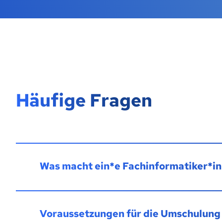
Häufige Fragen
Was macht ein*e Fachinformatiker*in
Voraussetzungen für die Umschulung