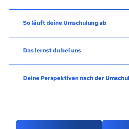
So läuft deine Umschulung ab
Das lernst du bei uns
Deine Perspektiven nach der Umschu