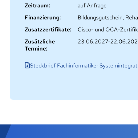
Zeitraum:
auf Anfrage
Finanzierung:
Bildungsgutschein, Reha
Zusatzzertifikate:
Cisco- und OCA-Zertifik
Zusätzliche
23.06.2027-22.06.20
Termine:
Steckbrief Fachinformatiker Systemintegra