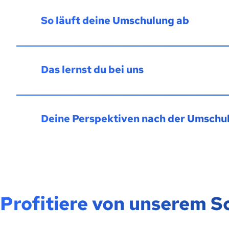
So läuft deine Umschulung ab
Das lernst du bei uns
Deine Perspektiven nach der Umschu
Profitiere von unserem 