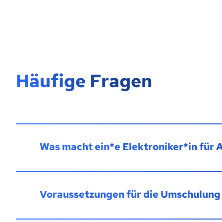
Häufige Fragen
Was macht ein*e Elektroniker*in für
Voraussetzungen für die Umschulung