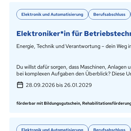
Elektronik und Automatisierung
Berufsabschluss
Elektroniker*in für Betriebstech
Energie, Technik und Verantwortung – dein Weg i
Du willst dafür sorgen, dass Maschinen, Anlagen u
bei komplexen Aufgaben den Überblick? Diese Um
28.09.2026 bis 26.01.2029
förderbar mit Bildungsgutschein, Rehabilitationsförderun
Elektronik und Automatisierung
Berufsabschluss