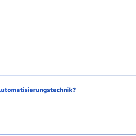
 Automatisierungstechnik?