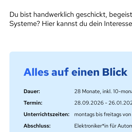
Du bist handwerklich geschickt, begeist
Systeme? Hier kannst du dein Interesse
Alles auf einen Blick
Dauer:
28 Monate, inkl. 10-mon
Termin:
28.09.2026 - 26.01.20
Unterrichtszeiten:
montags bis freitags von
Abschluss:
Elektroniker*in für Auto