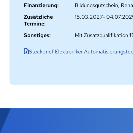
Finanzierung:
Bildungsgutschein, Reha
Zusätzliche
15.03.2027- 04.07.202
Termine:
Sonstiges:
Mit Zusatzqualifikation 
Steckbrief Elektroniker Automatisierungste