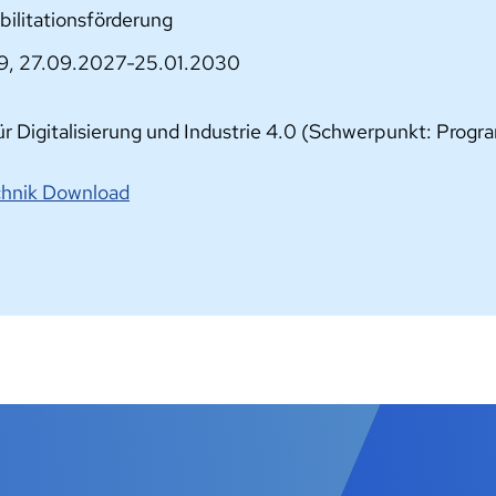
bilitationsförderung
9, 27.09.2027-25.01.2030
für Digitalisierung und Industrie 4.0 (Schwerpunkt: Prog
chnik Download