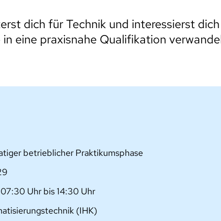
erst dich für Technik und interessierst dic
 in eine praxisnahe Qualifikation verwande
atiger betrieblicher Praktikumsphase
29
 07:30 Uhr bis 14:30 Uhr
matisierungstechnik (IHK)