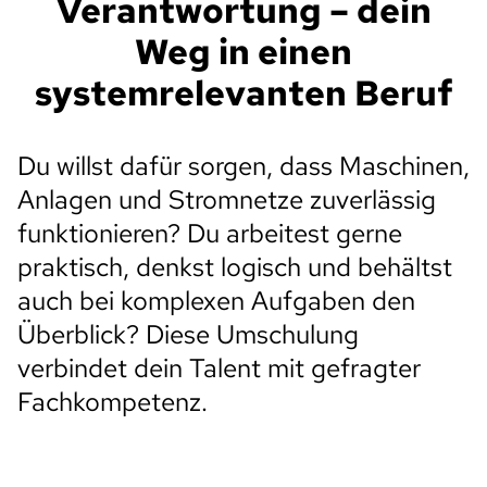
Verantwortung – dein
Weg in einen
systemrelevanten Beruf
Du willst dafür sorgen, dass Maschinen,
Anlagen und Stromnetze zuverlässig
funktionieren? Du arbeitest gerne
praktisch, denkst logisch und behältst
auch bei komplexen Aufgaben den
Überblick? Diese Umschulung
verbindet dein Talent mit gefragter
Fachkompetenz.