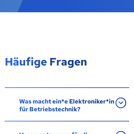
Häufige Fragen
Was macht ein*e Elektroniker*in
für Betriebstechnik?