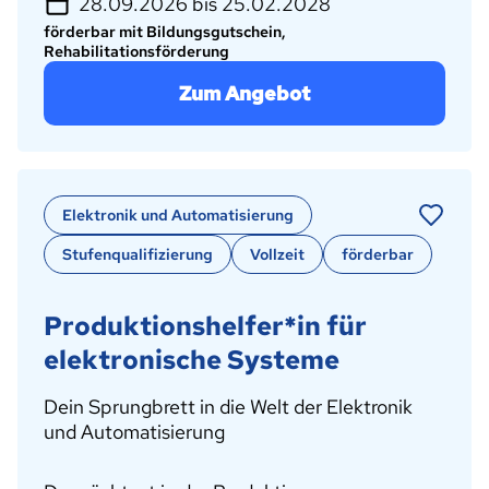
28.09.2026 bis 25.02.2028
förderbar mit Bildungsgutschein,
Rehabilitationsförderung
Zum Angebot
Elektronik und Automatisierung
Stufenqualifizierung
Vollzeit
förderbar
Produktionshelfer*in für
elektronische Systeme
Dein Sprungbrett in die Welt der Elektronik
und Automatisierung