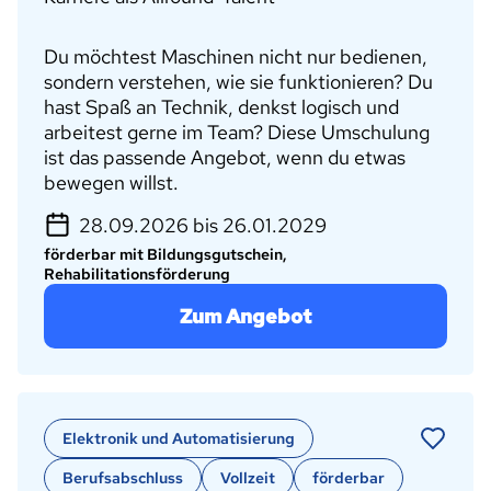
Du möchtest Maschinen nicht nur bedienen,
sondern verstehen, wie sie funktionieren? Du
hast Spaß an Technik, denkst logisch und
arbeitest gerne im Team? Diese Umschulung
ist das passende Angebot, wenn du etwas
bewegen willst.
28.09.2026 bis 26.01.2029
förderbar mit Bildungsgutschein,
Rehabilitationsförderung
Zum Angebot
Elektronik und Automatisierung
Berufsabschluss
Vollzeit
förderbar