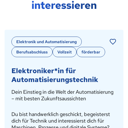
interessieren
Elektronik und Automatisierung
Berufsabschluss
Vollzeit
förderbar
Elektroniker*in für
Automatisierungstechnik
Dein Einstieg in die Welt der Automatisierung
– mit besten Zukunftsaussichten
Du bist handwerklich geschickt, begeisterst
dich für Technik und interessierst dich für
Maschinen, Prozesse und digitale Systeme?