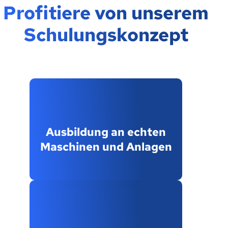
Profitiere von unserem
Schulungskonzept
Ausbildung an echten
Maschinen und Anlagen