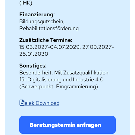
(IHK)
Finanzierung:
Bildungsgutschein,
Rehabilitationsförderung
Zusätzliche Termine:
15.03.2027-04.07.2029, 27.09.2027-
25.01.2030
Sonstiges:
Besonderheit: Mit Zusatzqualifikation
für Digitalisierung und Industrie 4.0
(Schwerpunkt: Programmierung)
elek Download
Beratungstermin anfragen