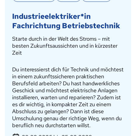
Industrieelektriker*in
Fachrichtung Betriebstechnik
Starte durch in der Welt des Stroms – mit
besten Zukunftsaussichten und in kürzester
Zeit
Du interessierst dich für Technik und möchtest
in einem zukunftssicheren praktischen
Berufsfeld arbeiten? Du hast handwerkliches
Geschick und möchtest elektrische Anlagen
installieren, warten und reparieren? Zudem ist
es dir wichtig, in kompakter Zeit zu einem
Abschluss zu gelangen? Dann ist diese
Umschulung genau der richtige Weg, wenn du
beruflich neu durchstarten willst.