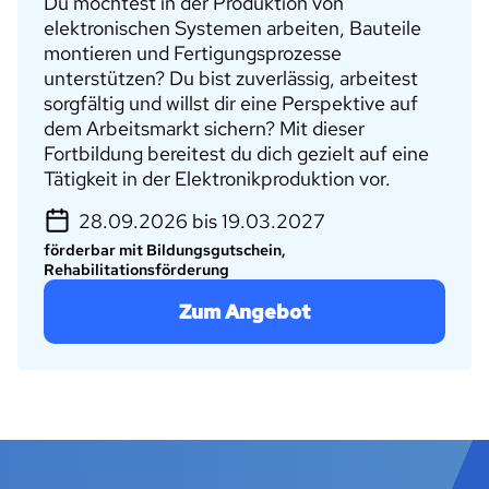
Du möchtest in der Produktion von
elektronischen Systemen arbeiten, Bauteile
montieren und Fertigungsprozesse
unterstützen? Du bist zuverlässig, arbeitest
sorgfältig und willst dir eine Perspektive auf
dem Arbeitsmarkt sichern? Mit dieser
Fortbildung bereitest du dich gezielt auf eine
Tätigkeit in der Elektronikproduktion vor.
28.09.2026 bis 19.03.2027
förderbar mit Bildungsgutschein,
Rehabilitationsförderung
Zum Angebot