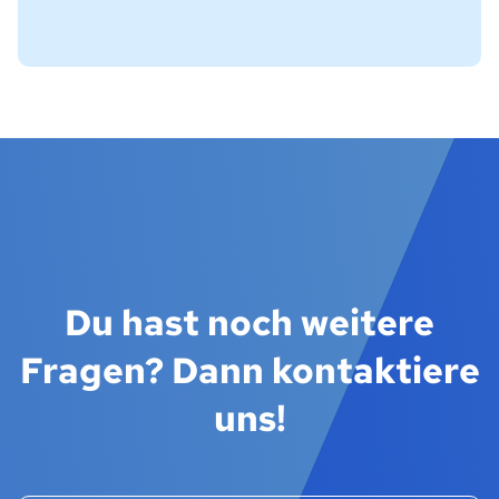
Du hast noch weitere
Fragen? Dann kontaktiere
uns!