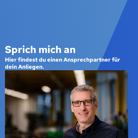
Sprich mich an
Hier findest du einen Ansprechpartner für
dein Anliegen.