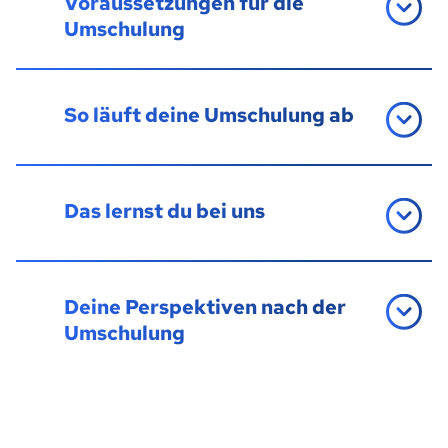
Voraussetzungen für die
Umschulung
So läuft deine Umschulung ab
Das lernst du bei uns
Deine Perspektiven nach der
Umschulung