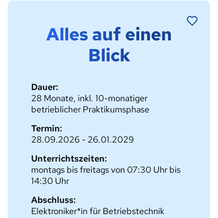
Alles auf einen
Blick
Dauer:
28 Monate, inkl. 10-monatiger
betrieblicher Praktikumsphase
Termin:
28.09.2026 - 26.01.2029
Unterrichtszeiten:
montags bis freitags von 07:30 Uhr bis
14:30 Uhr
Abschluss:
Elektroniker*in für Betriebstechnik