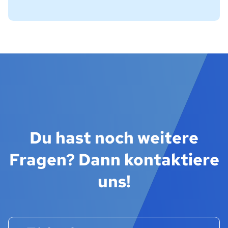
Du hast noch weitere
Fragen? Dann kontaktiere
uns!