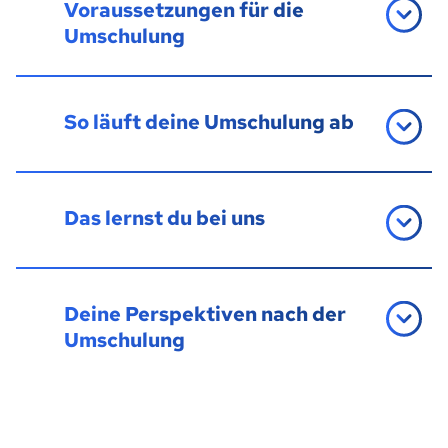
Voraussetzungen für die
Umschulung
So läuft deine Umschulung ab
Das lernst du bei uns
Deine Perspektiven nach der
Umschulung