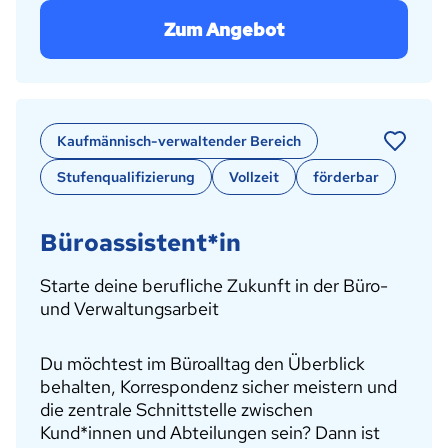
Zum Angebot
Kaufmännisch-verwaltender Bereich
Stufenqualifizierung
Vollzeit
förderbar
Büroassistent*in
Starte deine berufliche Zukunft in der Büro-
und Verwaltungsarbeit
Du möchtest im Büroalltag den Überblick
behalten, Korrespondenz sicher meistern und
die zentrale Schnittstelle zwischen
Kund*innen und Abteilungen sein? Dann ist