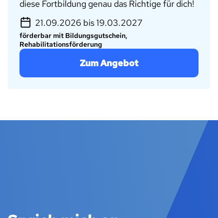
diese Fortbildung genau das Richtige für dich!
21.09.2026 bis 19.03.2027
förderbar mit Bildungsgutschein,
Rehabilitationsförderung
Zum Angebot