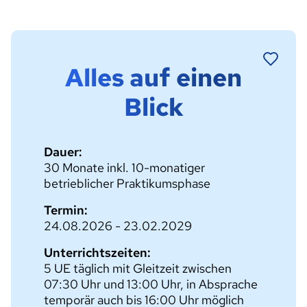
Alles auf einen
Blick
Dauer:
30 Monate inkl. 10-monatiger
betrieblicher Praktikumsphase
Termin:
24.08.2026 - 23.02.2029
Unterrichtszeiten:
5 UE täglich mit Gleitzeit zwischen
07:30 Uhr und 13:00 Uhr, in Absprache
temporär auch bis 16:00 Uhr möglich