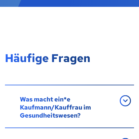
Häufige Fragen
Was macht ein*e
Kaufmann/Kauffrau im
Gesundheitswesen?