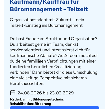
Kaufmann/Kauffrau für
Büromanagement - Teilzeit
Organisationstalent mit Zukunft – dein
Teilzeit-Einstieg ins Büromanagement
Du hast Freude an Struktur und Organisation?
Du arbeitest gerne im Team, denkst
serviceorientiert und interessierst dich für
kaufmännische Abläufe? Außerdem möchtest
du deine familiären Verpflichtungen mit einer
fundierten beruflichen Qualifizierung
verbinden? Dann bietet dir diese Umschulung
eine vielseitige Perspektive mit sicheren
Berufsaussichten.
24.08.2026 bis 23.02.2029
förderbar mit Bildungsgutschein,
Rehabilitationsförderung