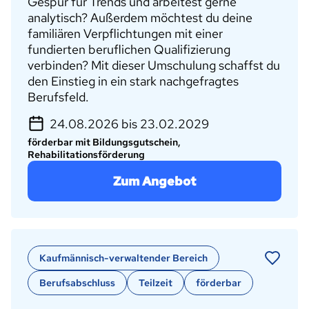
Gespür für Trends und arbeitest gerne
analytisch? Außerdem möchtest du deine
familiären Verpflichtungen mit einer
fundierten beruflichen Qualifizierung
verbinden? Mit dieser Umschulung schaffst du
den Einstieg in ein stark nachgefragtes
Berufsfeld.
24.08.2026 bis 23.02.2029
förderbar mit Bildungsgutschein,
Rehabilitationsförderung
Zum Angebot
Kaufmännisch-verwaltender Bereich
Berufsabschluss
Teilzeit
förderbar