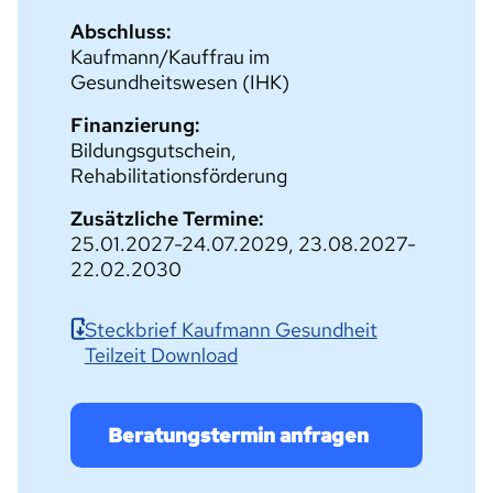
Abschluss:
Kaufmann/Kauffrau im
Gesundheitswesen (IHK)
Finanzierung:
Bildungsgutschein,
Rehabilitationsförderung
Zusätzliche Termine:
25.01.2027-24.07.2029, 23.08.2027-
22.02.2030
Steckbrief Kaufmann Gesundheit
Teilzeit Download
Beratungstermin anfragen