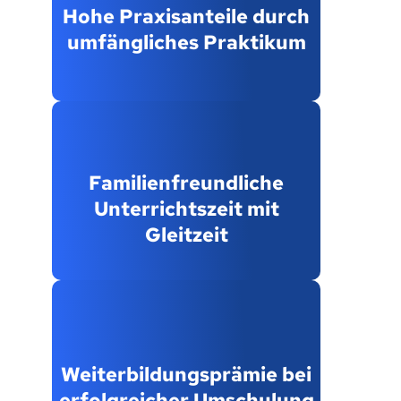
Hohe Praxisanteile durch
umfängliches Praktikum
Familienfreundliche
Unterrichtszeit mit
Gleitzeit
Weiterbildungsprämie bei
erfolgreicher Umschulung