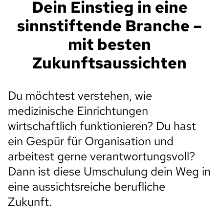
Dein Einstieg in eine
sinnstiftende Branche –
mit besten
Zukunftsaussichten
Du möchtest verstehen, wie
medizinische Einrichtungen
wirtschaftlich funktionieren? Du hast
ein Gespür für Organisation und
arbeitest gerne verantwortungsvoll?
Dann ist diese Umschulung dein Weg in
eine aussichtsreiche berufliche
Zukunft.