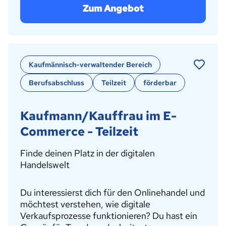
Zum Angebot
Kaufmännisch-verwaltender Bereich
Berufsabschluss
Teilzeit
förderbar
Kaufmann/Kauffrau im E-
Commerce - Teilzeit
Finde deinen Platz in der digitalen
Handelswelt
Du interessierst dich für den Onlinehandel und
möchtest verstehen, wie digitale
Verkaufsprozesse funktionieren? Du hast ein