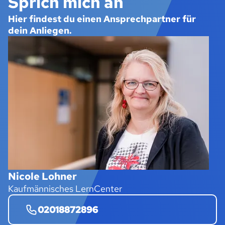
Sprich mich an
Hier findest du einen Ansprechpartner für
dein Anliegen.
Nicole Lohner
Kaufmännisches LernCenter
02018872896