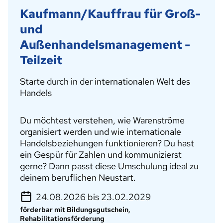
Kaufmann/Kauffrau für Groß-
und
Außenhandelsmanagement -
Teilzeit
Starte durch in der internationalen Welt des
Handels
Du möchtest verstehen, wie Warenströme
organisiert werden und wie internationale
Handelsbeziehungen funktionieren? Du hast
ein Gespür für Zahlen und kommunizierst
gerne? Dann passt diese Umschulung ideal zu
deinem beruflichen Neustart.
24.08.2026 bis 23.02.2029
förderbar mit Bildungsgutschein,
Rehabilitationsförderung