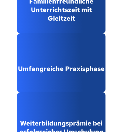
Familienfreundliche
Unterrichtszeit mit
Gleitzeit
Umfangreiche Praxisphase
Weiterbildungsprämie bei
erfolgreicher Umschulung