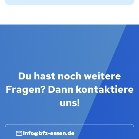
Du hast noch weitere
Fragen? Dann kontaktiere
uns!
info@bfz-essen.de