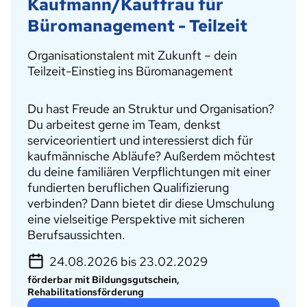
Kaufmann/Kauffrau für
Büromanagement - Teilzeit
Organisationstalent mit Zukunft – dein
Teilzeit-Einstieg ins Büromanagement
Du hast Freude an Struktur und Organisation?
Du arbeitest gerne im Team, denkst
serviceorientiert und interessierst dich für
kaufmännische Abläufe? Außerdem möchtest
du deine familiären Verpflichtungen mit einer
fundierten beruflichen Qualifizierung
verbinden? Dann bietet dir diese Umschulung
eine vielseitige Perspektive mit sicheren
Berufsaussichten.
24.08.2026 bis 23.02.2029
förderbar mit Bildungsgutschein,
Rehabilitationsförderung