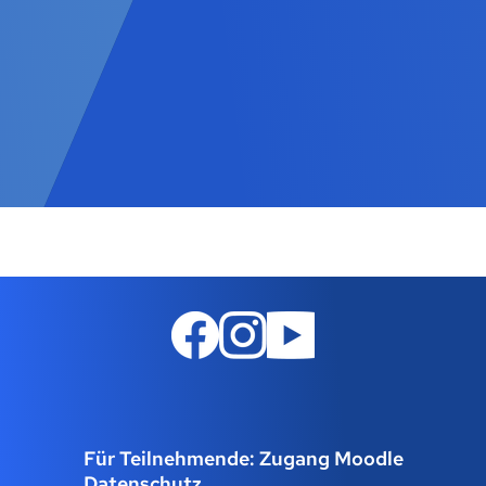
Für Teilnehmende: Zugang Moodle
Datenschutz