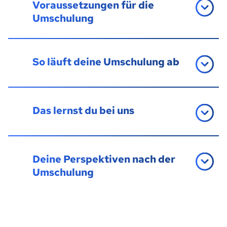
Voraussetzungen für die
Umschulung
So läuft deine Umschulung ab
Das lernst du bei uns
Deine Perspektiven nach der
Umschulung