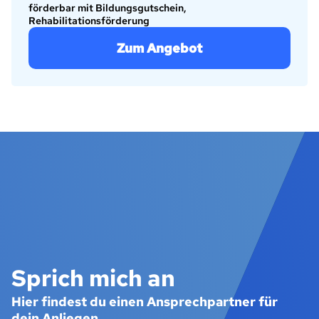
förderbar mit Bildungsgutschein,
Rehabilitationsförderung
Zum Angebot
Sprich mich an
Hier findest du einen Ansprechpartner für
dein Anliegen.