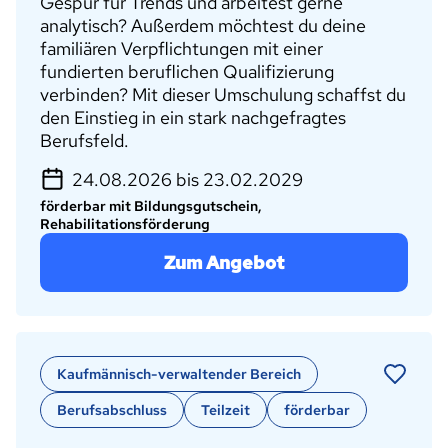
Gespür für Trends und arbeitest gerne
analytisch? Außerdem möchtest du deine
familiären Verpflichtungen mit einer
fundierten beruflichen Qualifizierung
verbinden? Mit dieser Umschulung schaffst du
den Einstieg in ein stark nachgefragtes
Berufsfeld.
24.08.2026 bis 23.02.2029
förderbar mit Bildungsgutschein,
Rehabilitationsförderung
Zum Angebot
Kaufmännisch-verwaltender Bereich
Berufsabschluss
Teilzeit
förderbar