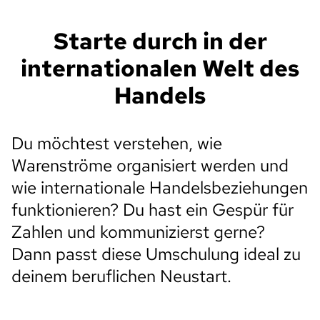
Starte durch in der
internationalen Welt des
Handels
Du möchtest verstehen, wie
Warenströme organisiert werden und
wie internationale Handelsbeziehungen
funktionieren? Du hast ein Gespür für
Zahlen und kommunizierst gerne?
Dann passt diese Umschulung ideal zu
deinem beruflichen Neustart.