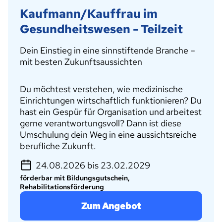
Kaufmann/Kauffrau im
Gesundheitswesen - Teilzeit
Dein Einstieg in eine sinnstiftende Branche –
mit besten Zukunftsaussichten
Du möchtest verstehen, wie medizinische
Einrichtungen wirtschaftlich funktionieren? Du
hast ein Gespür für Organisation und arbeitest
gerne verantwortungsvoll? Dann ist diese
Umschulung dein Weg in eine aussichtsreiche
berufliche Zukunft.
24.08.2026 bis 23.02.2029
förderbar mit Bildungsgutschein,
Rehabilitationsförderung
Zum Angebot