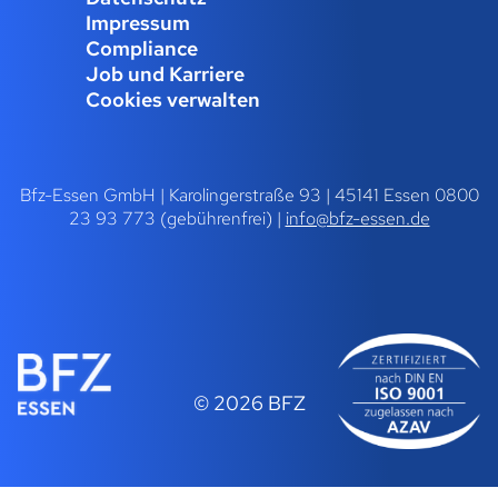
Impressum
Compliance
Job und Karriere
Cookies verwalten
Bfz-Essen GmbH | Karolingerstraße 93 | 45141 Essen 0800
23 93 773 (gebührenfrei) |
info@bfz-essen.de
© 2026 BFZ