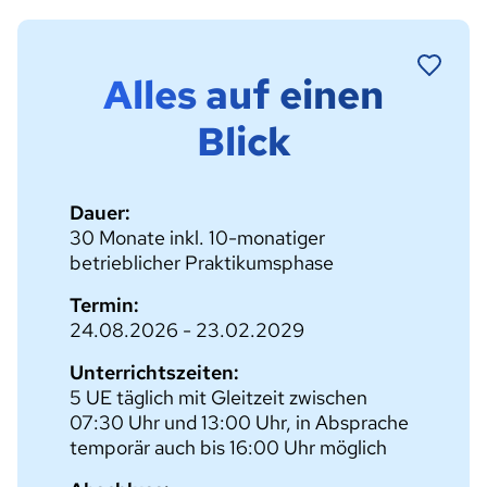
Alles auf einen
Blick
Dauer:
30 Monate inkl. 10-monatiger
betrieblicher Praktikumsphase
Termin:
24.08.2026 - 23.02.2029
Unterrichtszeiten:
5 UE täglich mit Gleitzeit zwischen
07:30 Uhr und 13:00 Uhr, in Absprache
temporär auch bis 16:00 Uhr möglich