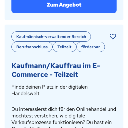
Zum Angebot
Kaufmännisch-verwaltender Bereich
Berufsabschluss
Teilzeit
förderbar
Kaufmann/Kauffrau im E-
Commerce - Teilzeit
Finde deinen Platz in der digitalen
Handelswelt
Du interessierst dich für den Onlinehandel und
möchtest verstehen, wie digitale
Verkaufsprozesse funktionieren? Du hast ein