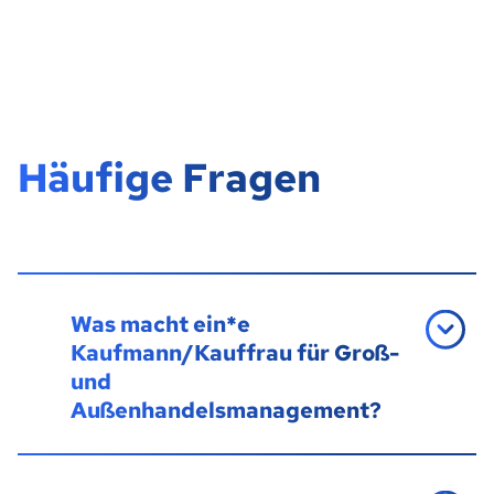
Häufige Fragen
Was macht ein*e
Kaufmann/Kauffrau für Groß-
und
Außenhandelsmanagement?