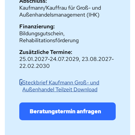
Abschluss:
Kaufmann/Kauffrau für Groß- und
Außenhandelsmanagement (IHK)
Finanzierung:
Bildungsgutschein,
Rehabilitationsförderung
Zusätzliche Termine:
25.01.2027-24.07.2029, 23.08.2027-
22.02.2030
Steckbrief Kaufmann Groß- und
Außenhandel Teilzeit Download
Beratungstermin anfragen