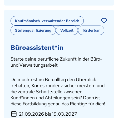
Kaufmännisch-verwaltender Bereich
Stufenqualifizierung
Vollzeit
förderbar
Büroassistent*in
Starte deine berufliche Zukunft in der Büro-
und Verwaltungsarbeit
Du möchtest im Büroalltag den Überblick
behalten, Korrespondenz sicher meistern und
die zentrale Schnittstelle zwischen
Kund*innen und Abteilungen sein? Dann ist
diese Fortbildung genau das Richtige für dich!
21.09.2026 bis 19.03.2027