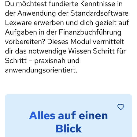
Du möchtest fundierte Kenntnisse in
der Anwendung der Standardsoftware
Lexware erwerben und dich gezielt auf
Aufgaben in der Finanzbuchführung
vorbereiten? Dieses Modul vermittelt
dir das notwendige Wissen Schritt für
Schritt – praxisnah und
anwendungsorientiert.
Alles auf einen
Blick