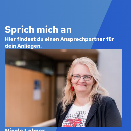
Sprich mich an
Hier findest du einen Ansprechpartner für
dein Anliegen.
Nicole Lohner