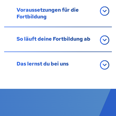
Voraussetzungen für die
Fortbildung
So läuft deine Fortbildung ab
Das lernst du bei uns