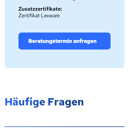
Zusatzzertifikate:
Zertifikat Lexware
Beratungstermin anfragen
Häufige Fragen