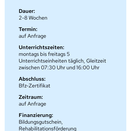
Dauer:
2-8 Wochen
Termin:
auf Anfrage
Unterrichtszeiten:
montags bis freitags 5
Unterrichtseinheiten täglich, Gleitzeit
zwischen 07:30 Uhr und 16:00 Uhr
Abschluss:
Bfz-Zertifikat
Zeitraum:
auf Anfrage
Finanzierung:
Bildungsgutschein,
Rehabilitationsförderung