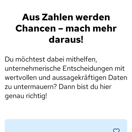
Aus Zahlen werden
Chancen – mach mehr
daraus!
Du möchtest dabei mithelfen,
unternehmerische Entscheidungen mit
wertvollen und aussagekräftigen Daten
zu untermauern? Dann bist du hier
genau richtig!