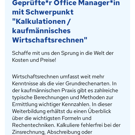
Geprüfte*r Office Manager*in
mit Schwerpunkt
"Kalkulationen /
kaufmännisches
Wirtschaftsrechnen"
Schaffe mit uns den Sprung in die Welt der
Kosten und Preise!
Wirtschaftsrechnen umfasst weit mehr
Kenntnisse als die vier Grundrechenarten. In
der kaufmännischen Praxis gibt es zahlreiche
typische Berechnungen und Methoden zur
Ermittlung wichtiger Kennzahlen. In dieser
Weiterbildung erhältst du einen Überblick
über die wichtigsten Formeln und
Rechentechniken. Kalkuliere fehlerfrei bei der
Zinsrechnung, Abschreibung oder