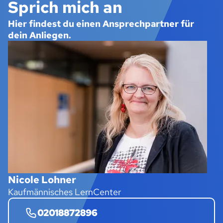
Sprich mich an
Hier findest du einen Ansprechpartner für
dein Anliegen.
Nicole Lohner
Kaufmännisches LernCenter
02018872896