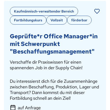
Kaufmännisch-verwaltender Bereich
Fortbildungskurs
Vollzeit
förderbar
Geprüfte*r Office Manager*in
mit Schwerpunkt
"Beschaffungsmanagement"
Verschaffe dir Praxiswissen für einen
spannenden Job in der Supply Chain!
Du interessierst dich für die Zusammenhänge
zwischen Beschaffung, Produktion, Lager und
Transport? Dann kommst du mit dieser
Fortbildung schnell an dein Ziel!
auf Anfrage