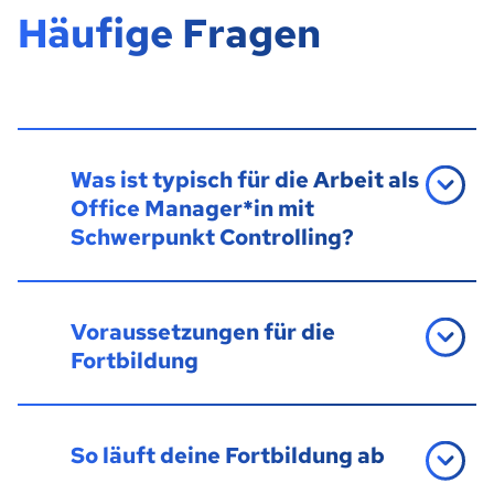
Häufige Fragen
Was ist typisch für die Arbeit als
Office Manager*in mit
Schwerpunkt Controlling?
Voraussetzungen für die
Fortbildung
So läuft deine Fortbildung ab