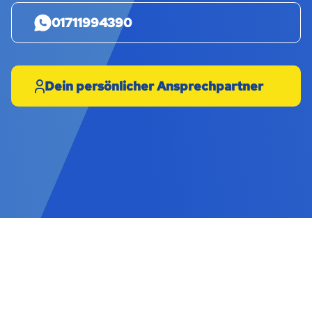
01711994390
Dein persönlicher Ansprechpartner