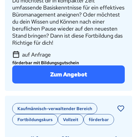
Du möchtest dir in kompakter Zeit
umfassende Basiskenntnisse für ein effektives
Büromanagement aneignen? Oder möchtest
du dein Wissen und Können nach einer
beruflichen Pause wieder auf den neuesten
Stand bringen? Dann ist diese Fortbildung das
Richtige für dich!
auf Anfrage
förderbar mit Bildungsgutschein
Zum Angebot
Kaufmännisch-verwaltender Bereich
Fortbildungskurs
Vollzeit
förderbar