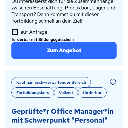
Du interessierst dich für die Zusammenhänge
zwischen Beschaffung, Produktion, Lager und
Transport? Dann kommst du mit dieser
Fortbildung schnell an dein Ziel!
auf Anfrage
förderbar mit Bildungsgutschein
Zum Angebot
Kaufmännisch-verwaltender Bereich
Fortbildungskurs
Vollzeit
förderbar
Geprüfte*r Office Manager*in
mit Schwerpunkt "Personal"