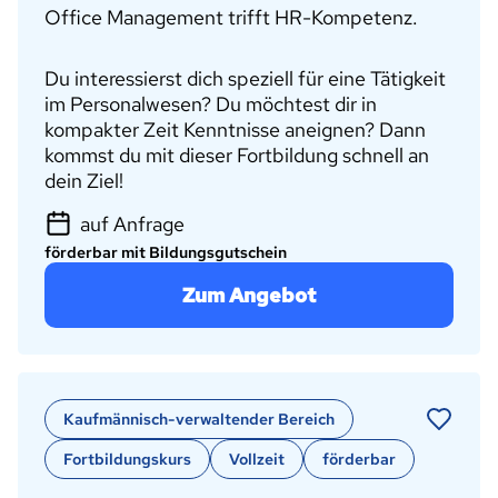
Office Management trifft HR-Kompetenz.
Du interessierst dich speziell für eine Tätigkeit
im Personalwesen? Du möchtest dir in
kompakter Zeit Kenntnisse aneignen? Dann
kommst du mit dieser Fortbildung schnell an
dein Ziel!
auf Anfrage
förderbar mit Bildungsgutschein
Zum Angebot
Kaufmännisch-verwaltender Bereich
Fortbildungskurs
Vollzeit
förderbar