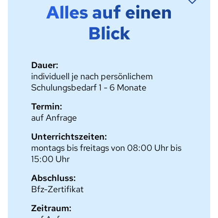
Alles auf einen
Blick
Dauer:
individuell je nach persönlichem
Schulungsbedarf 1 - 6 Monate
Termin:
auf Anfrage
Unterrichtszeiten:
montags bis freitags von 08:00 Uhr bis
15:00 Uhr
Abschluss:
Bfz-Zertifikat
Zeitraum: