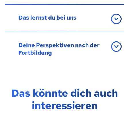
Das lernst du bei uns
Deine Perspektiven nach der
Fortbildung
Das könnte dich auch
interessieren