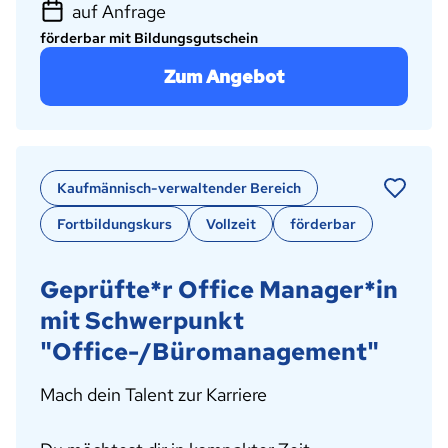
auf Anfrage
förderbar mit Bildungsgutschein
Zum Angebot
Kaufmännisch-verwaltender Bereich
Fortbildungskurs
Vollzeit
förderbar
Geprüfte*r Office Manager*in
mit Schwerpunkt
"Office-/Büromanagement"
Mach dein Talent zur Karriere