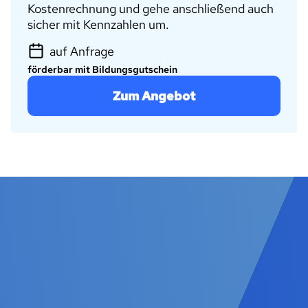
Kostenrechnung und gehe anschließend auch
sicher mit Kennzahlen um.
auf Anfrage
förderbar mit Bildungsgutschein
Zum Angebot