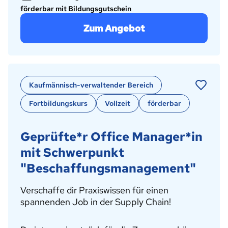
förderbar mit Bildungsgutschein
Zum Angebot
Kaufmännisch-verwaltender Bereich
Fortbildungskurs
Vollzeit
förderbar
Geprüfte*r Office Manager*in
mit Schwerpunkt
"Beschaffungsmanagement"
Verschaffe dir Praxiswissen für einen
spannenden Job in der Supply Chain!