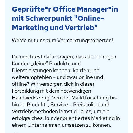
Geprüfte*r Office Manager*in
mit Schwerpunkt "Online-
Marketing und Vertrieb"
Werde mit uns zum Vermarktungsexperten!
Du möchtest dafür sorgen, dass die richtigen
Kunden „deine“ Produkte und
Dienstleistungen kennen, kaufen und
weiterempfehlen - und zwar online und
offline? Wir versorgen dich in dieser
Fortbildung mit dem notwendigen
Handwerkszeug: Von der Marktforschung bis
hin zu Produkt-, Service-, Preispolitik und
Vertriebsmethoden lernst du alles, um ein
erfolgreiches, kundenorientiertes Marketing in
einem Unternehmen umsetzen zu können.