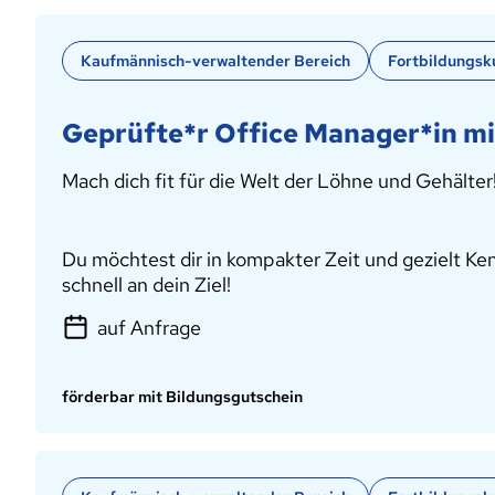
Kaufmännisch-verwaltender Bereich
Fortbildungsk
Geprüfte*r Office Manager*in m
Mach dich fit für die Welt der Löhne und Gehälter
Du möchtest dir in kompakter Zeit und gezielt K
schnell an dein Ziel!
auf Anfrage
förderbar mit Bildungsgutschein