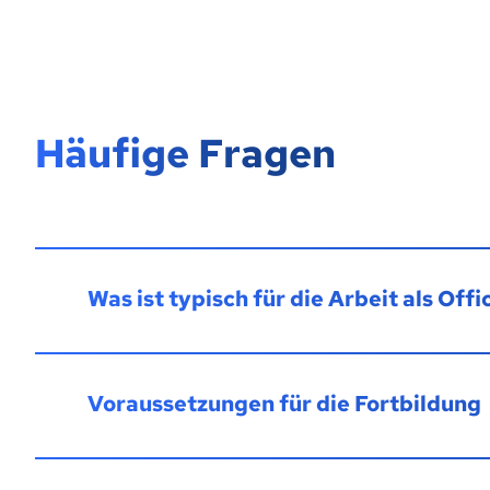
Häufige Fragen
Was ist typisch für die Arbeit als O
Voraussetzungen für die Fortbildung