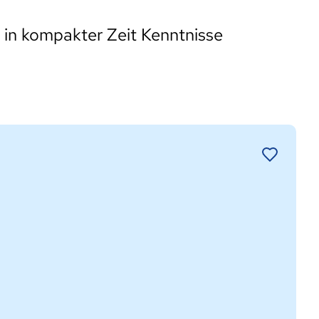
r in kompakter Zeit Kenntnisse