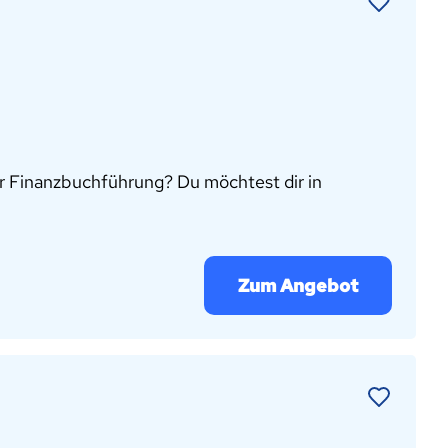
 der Finanzbuchführung? Du möchtest dir in
Zum Angebot