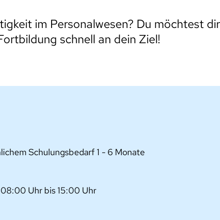
 Tätigkeit im Personalwesen? Du möchtest di
rtbildung schnell an dein Ziel!
önlichem Schulungsbedarf 1 - 6 Monate
 08:00 Uhr bis 15:00 Uhr