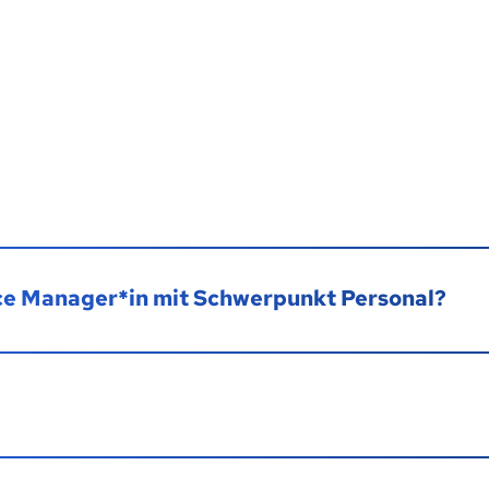
ffice Manager*in mit Schwerpunkt Personal?