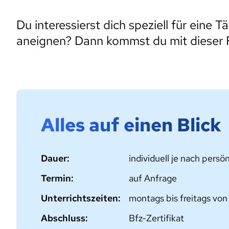
Du interessierst dich speziell für eine
aneignen? Dann kommst du mit dieser Fo
Alles auf einen Blick
Dauer:
individuell je nach pers
Termin:
auf Anfrage
Unterrichtszeiten:
montags bis freitags von
Abschluss:
Bfz-Zertifikat