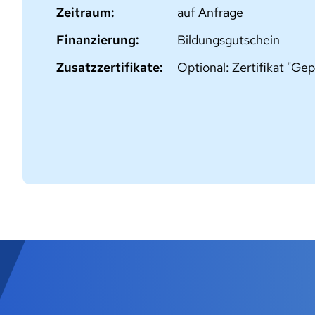
Zeitraum:
auf Anfrage
Finanzierung:
Bildungsgutschein
Zusatzzertifikate:
Optional: Zertifikat "Ge