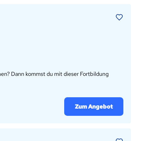
nen? Dann kommst du mit dieser Fortbildung
Zum Angebot