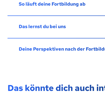
So läuft deine Fortbildung ab
Das lernst du bei uns
Deine Perspektiven nach der Fortbil
Das könnte dich auch in