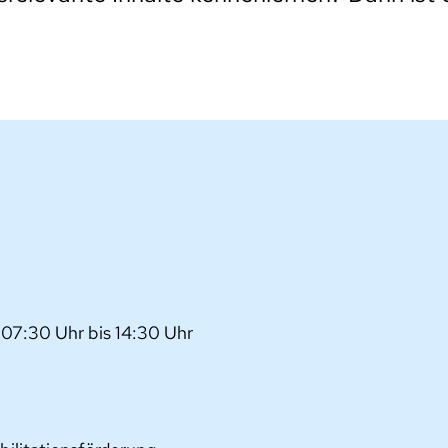
 07:30 Uhr bis 14:30 Uhr