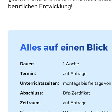
beruflichen Entwicklung!
Alles auf einen Blick
Dauer:
1 Woche
Termin:
auf Anfrage
Unterrichtszeiten:
montags bis freitags von
Abschluss:
Bfz-Zertifikat
Zeitraum:
auf Anfrage