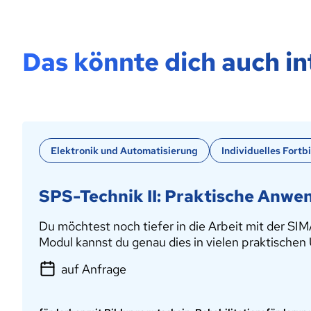
Das könnte dich auch in
Elektronik und Automatisierung
Individuelles Fort
SPS-Technik II: Praktische Anw
Du möchtest noch tiefer in die Arbeit mit der S
Modul kannst du genau dies in vielen praktischen 
auf Anfrage