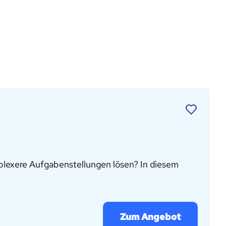
plexere Aufgabenstellungen lösen? In diesem
Zum Angebot