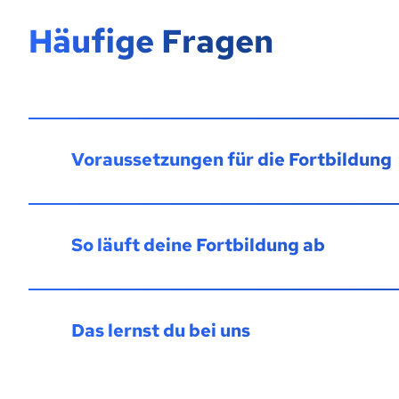
Häufige Fragen
Voraussetzungen für die Fortbildung
So läuft deine Fortbildung ab
Das lernst du bei uns