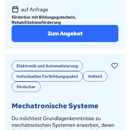
auf Anfrage
förderbar mit Bildungsgutschein,
Rehabilitationsförderung
Zum Angebot
Elektronik und Automatisierung
Individuelles Fortbildungspaket
Vollzeit
förderbar
Mechatronische Systeme
Du möchtest Grundlagenkenntnisse zu
mechatronischen Systemen erwerben, deren