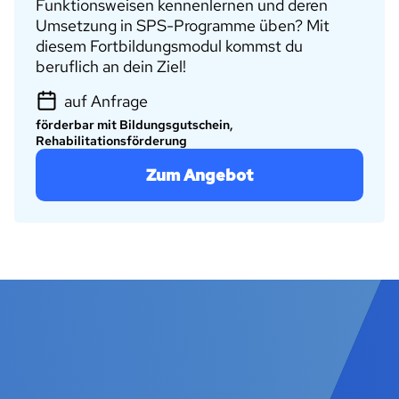
Funktionsweisen kennenlernen und deren
Umsetzung in SPS-Programme üben? Mit
diesem Fortbildungsmodul kommst du
beruflich an dein Ziel!
auf Anfrage
förderbar mit Bildungsgutschein,
Rehabilitationsförderung
Zum Angebot