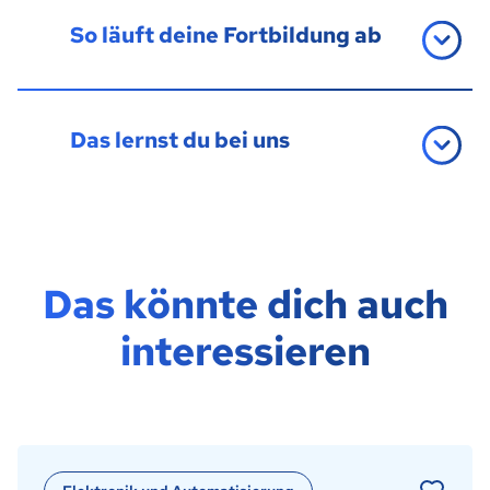
So läuft deine Fortbildung ab
Das lernst du bei uns
Das könnte dich auch
interessieren