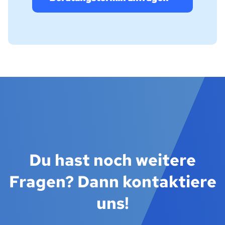
Du hast noch weitere
Fragen? Dann kontaktiere
uns!