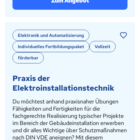
Zum Angebot
Elektronik und Automatisierung
Individuelles Fortbildungspaket
Vollzeit
förderbar
Praxis der
Elektroinstallationstechnik
Du möchtest anhand praxisnaher Übungen
Fähigkeiten und Fertigkeiten für die
fachgerechte Realisierung typischer Projekte
im Bereich der Gebäudeinstallation erwerben
und dir alles Wichtige über Schutzmaßnahmen
nach DIN VDE aneignen? Mit diesem