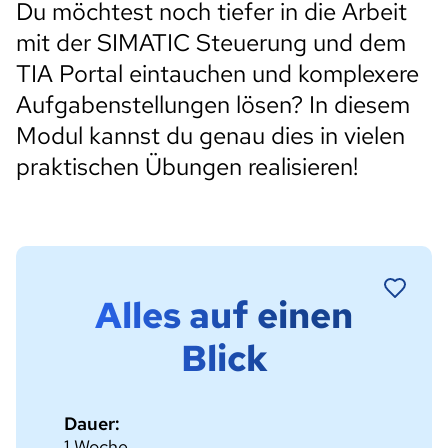
Du möchtest noch tiefer in die Arbeit
mit der SIMATIC Steuerung und dem
TIA Portal eintauchen und komplexere
Aufgabenstellungen lösen? In diesem
Modul kannst du genau dies in vielen
praktischen Übungen realisieren!
Alles auf einen
Blick
Dauer:
1 Woche