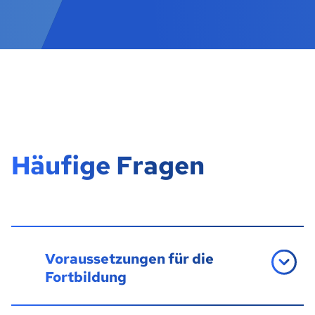
Häufige Fragen
Voraussetzungen für die
Fortbildung