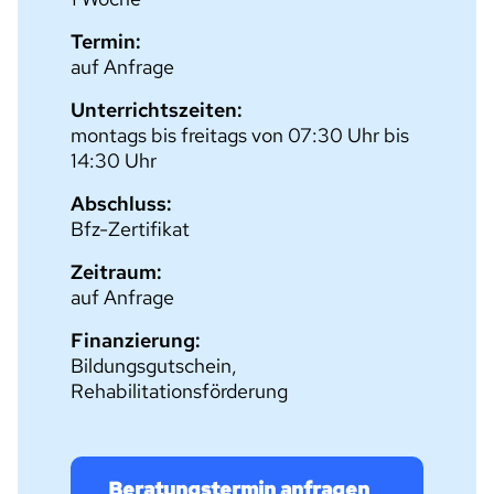
Termin:
auf Anfrage
Unterrichtszeiten:
montags bis freitags von 07:30 Uhr bis
14:30 Uhr
Abschluss:
Bfz-Zertifikat
Zeitraum:
auf Anfrage
Finanzierung:
Bildungsgutschein,
Rehabilitationsförderung
Beratungstermin anfragen