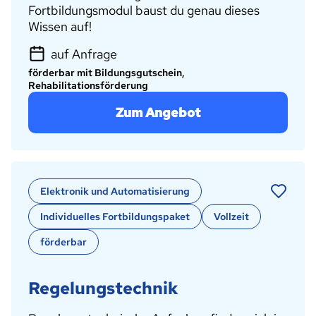
Fortbildungsmodul baust du genau dieses
Wissen auf!
auf Anfrage
förderbar mit Bildungsgutschein,
Rehabilitationsförderung
Zum Angebot
Elektronik und Automatisierung
Individuelles Fortbildungspaket
Vollzeit
förderbar
Regelungstechnik