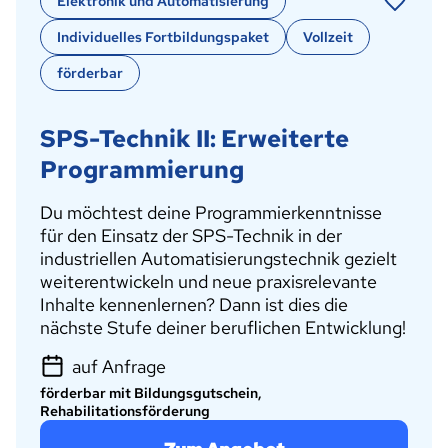
Elektronik und Automatisierung
Individuelles Fortbildungspaket
Vollzeit
förderbar
SPS-Technik II: Erweiterte
Programmierung
Du möchtest deine Programmierkenntnisse
für den Einsatz der SPS-Technik in der
industriellen Automatisierungstechnik gezielt
weiterentwickeln und neue praxisrelevante
Inhalte kennenlernen? Dann ist dies die
nächste Stufe deiner beruflichen Entwicklung!
auf Anfrage
förderbar mit Bildungsgutschein,
Rehabilitationsförderung