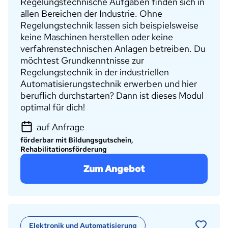
Regelungstechnische Aufgaben finden sich in
allen Bereichen der Industrie. Ohne
Regelungstechnik lassen sich beispielsweise
keine Maschinen herstellen oder keine
verfahrenstechnischen Anlagen betreiben. Du
möchtest Grundkenntnisse zur
Regelungstechnik in der industriellen
Automatisierungstechnik erwerben und hier
beruflich durchstarten? Dann ist dieses Modul
optimal für dich!
auf Anfrage
förderbar mit Bildungsgutschein,
Rehabilitationsförderung
Zum Angebot
Elektronik und Automatisierung