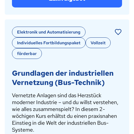
Elektronik und Automatisierung
Individuelles Fortbildungspaket
Vollzeit
förderbar
Grundlagen der industriellen
Vernetzung (Bus-Technik)
Vernetzte Anlagen sind das Herzstück
moderner Industrie – und du willst verstehen,
wie alles zusammenspielt? In diesem 2-
wöchigen Kurs erhältst du einen praxisnahen
Einstieg in die Welt der industriellen Bus-
Systeme.