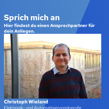
Sprich mich an
Hier findest du einen Ansprechpartner für
dein Anliegen.
Christoph Wieland
Elektronik- und Automatisierungsberufe