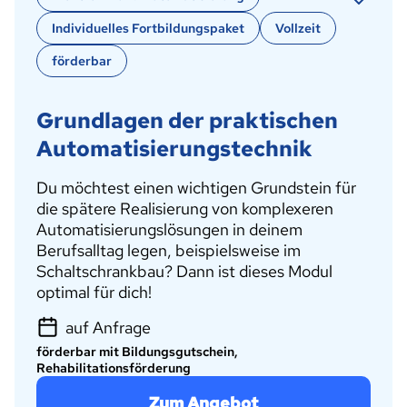
Individuelles Fortbildungspaket
Vollzeit
förderbar
Grundlagen der praktischen
Automatisierungstechnik
Du möchtest einen wichtigen Grundstein für
die spätere Realisierung von komplexeren
Automatisierungslösungen in deinem
Berufsalltag legen, beispielsweise im
Schaltschrankbau? Dann ist dieses Modul
optimal für dich!
auf Anfrage
förderbar mit Bildungsgutschein,
Rehabilitationsförderung
Zum Angebot